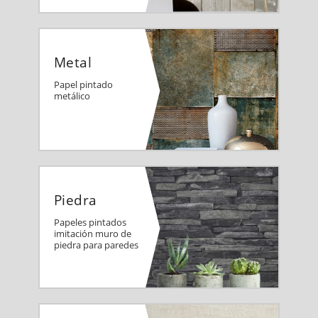
Metal
Papel pintado
metálico
Piedra
Papeles pintados
imitación muro de
piedra para paredes