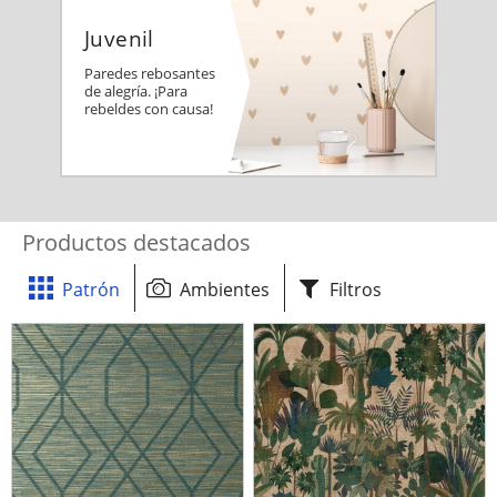
Juvenil
Paredes rebosantes
de alegría. ¡Para
rebeldes con causa!
Productos destacados
Patrón
Ambientes
Filtros