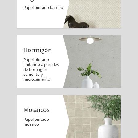
Papel pintado bambú
Hormigón
Papel pintado
imitando a paredes
de hormigón
cemento y
microcemento
Mosaicos
Papel pintado
mosaico