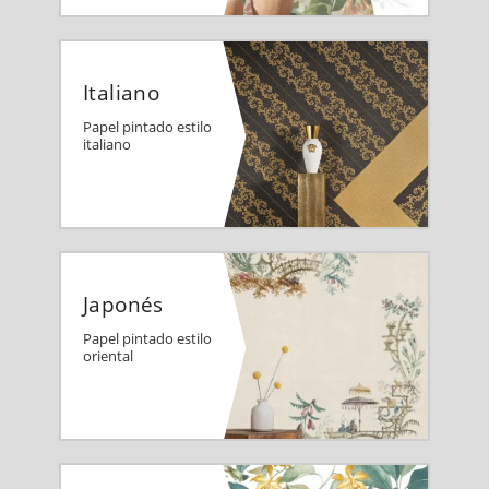
Italiano
Papel pintado estilo
italiano
Japonés
Papel pintado estilo
oriental