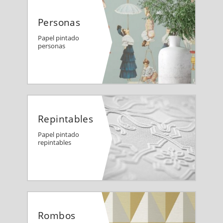
Personas
Papel pintado
personas
Repintables
Papel pintado
repintables
Rombos