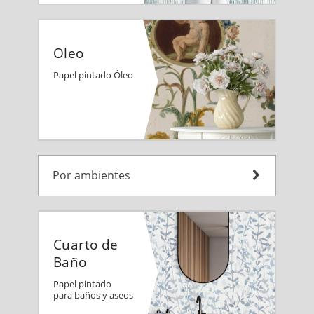
Oleo
Papel pintado Óleo
Por ambientes
Cuarto de
Baño
Papel pintado
para baños y aseos