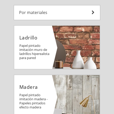
Por materiales
Ladrillo
Papel pintado
imitación muro de
ladrillos hiperealista
para pared
Madera
Papel pintado
imitación madera -
Papeles pintados
efecto madera