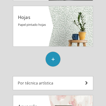
Hojas
Papel pintado hojas
Por técnica artística