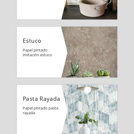
Estuco
Papel pintado
imitación estuco
Pasta Rayada
Papel pintado pasta
rayada