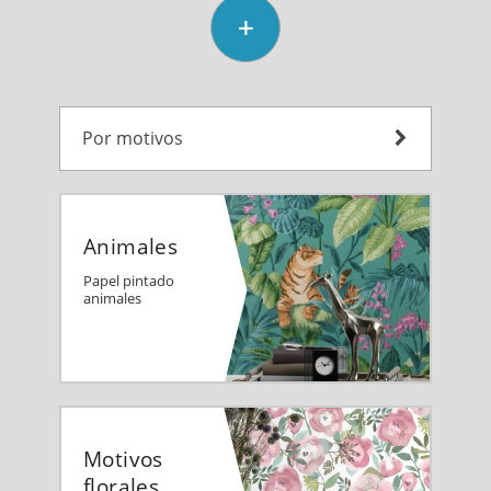
Por motivos
Animales
Papel pintado
animales
Motivos
florales