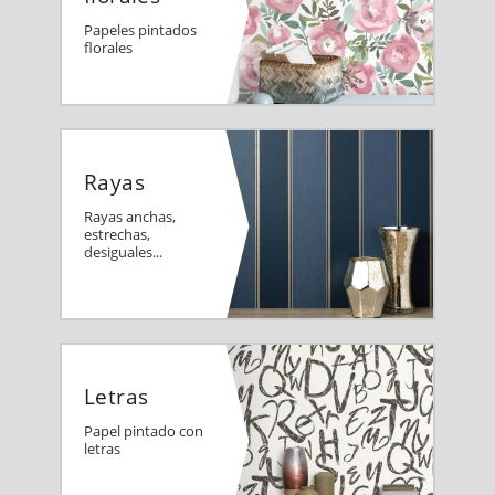
Papeles pintados
florales
Rayas
Rayas anchas,
estrechas,
desiguales...
Letras
Papel pintado con
letras