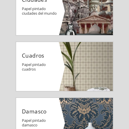
Papel pintado
ciudades del mundo
Cuadros
Papel pintado
cuadros
Damasco
Papel pintado
damasco