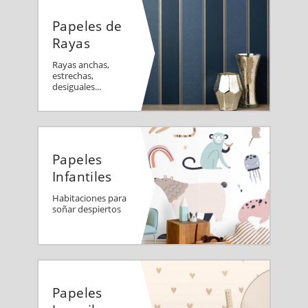
Papeles de
Rayas
Rayas anchas,
estrechas,
desiguales...
Papeles
Infantiles
Habitaciones para
soñar despiertos
Papeles