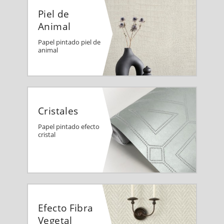
Piel de
Animal
Papel pintado piel de
animal
Cristales
Papel pintado efecto
cristal
Efecto Fibra
Vegetal