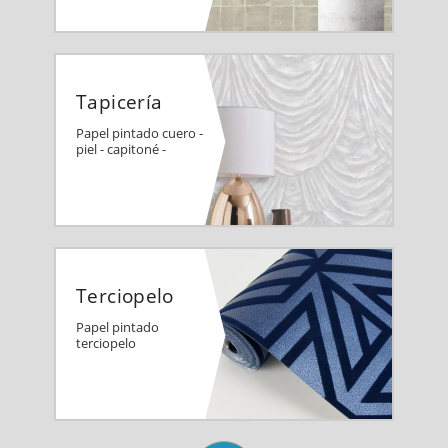
Tapicería
Papel pintado cuero -
piel - capitoné -
Terciopelo
Papel pintado
terciopelo