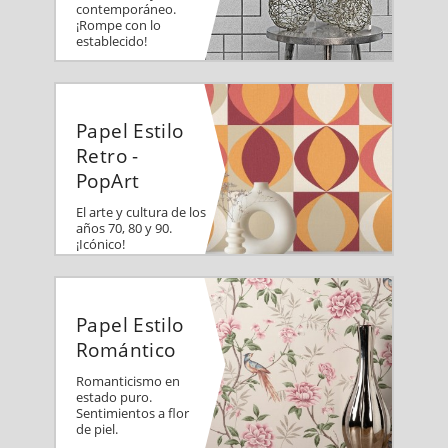
contemporáneo.
¡Rompe con lo
establecido!
Papel Estilo
Retro -
PopArt
El arte y cultura de los
años 70, 80 y 90.
¡Icónico!
Papel Estilo
Romántico
Romanticismo en
estado puro.
Sentimientos a flor
de piel.