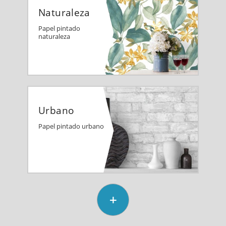
Naturaleza
Papel pintado
naturaleza
Urbano
Papel pintado urbano