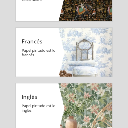
Francés
Papel pintado estilo
francés
Inglés
Papel pintado estilo
inglés