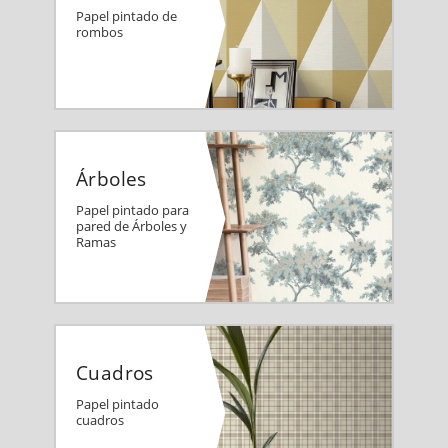
Papel pintado de
rombos
Árboles
Papel pintado para
pared de Árboles y
Ramas
Cuadros
Papel pintado
cuadros