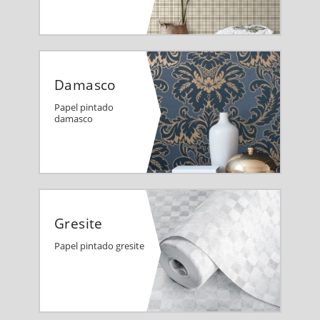
Damasco
Papel pintado
damasco
Gresite
Papel pintado gresite