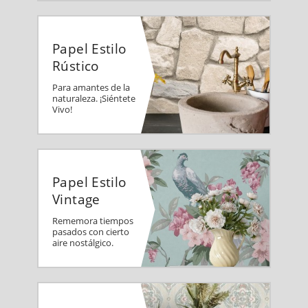
Papel Estilo
Rústico
Para amantes de la
naturaleza. ¡Siéntete
Vivo!
Papel Estilo
Vintage
Rememora tiempos
pasados con cierto
aire nostálgico.