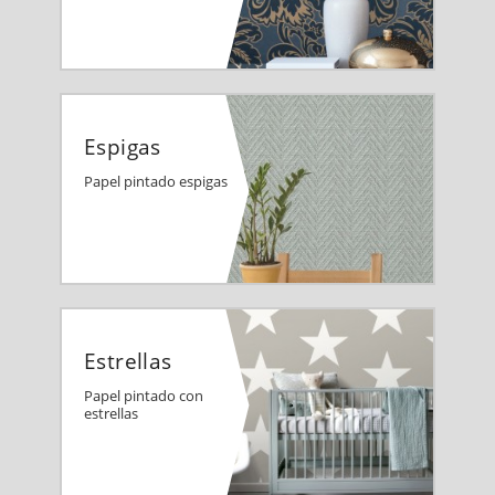
Espigas
Papel pintado espigas
Estrellas
Papel pintado con
estrellas