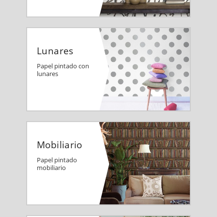
Lunares
Papel pintado con
lunares
Mobiliario
Papel pintado
mobiliario