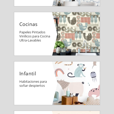
Cocinas
Papeles Pintados
Vinílicos para Cocina
Ultra-Lavables
Infantil
Habitaciones para
soñar despiertos