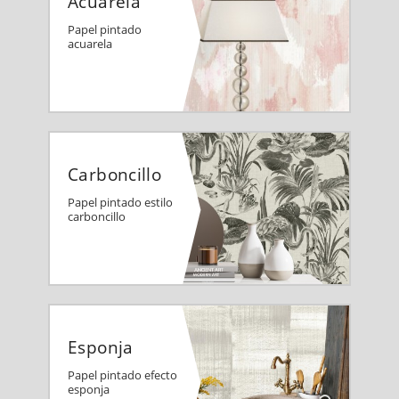
Acuarela
Papel pintado
acuarela
Carboncillo
Papel pintado estilo
carboncillo
Esponja
Papel pintado efecto
esponja