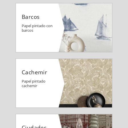
Barcos
Papel pintado con
barcos
Cachemir
Papel pintado
cachemir
Ciudades