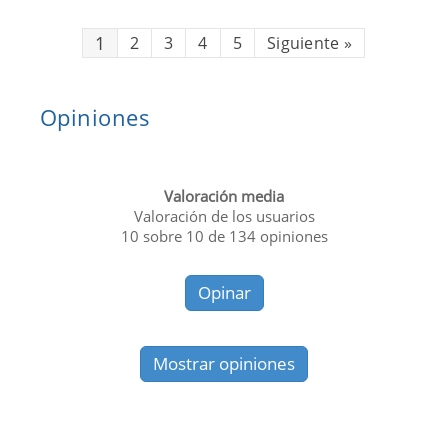
1
2
3
4
5
Siguiente
»
Opiniones
Valoración media
Valoración de los usuarios
10
sobre
10
de
134
opiniones
Opinar
Mostrar opiniones