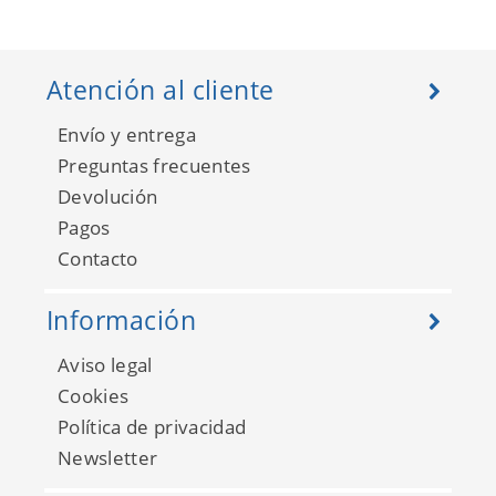
Atención al cliente
Envío y entrega
Preguntas frecuentes
Devolución
Pagos
Contacto
Información
Aviso legal
Cookies
Política de privacidad
Newsletter