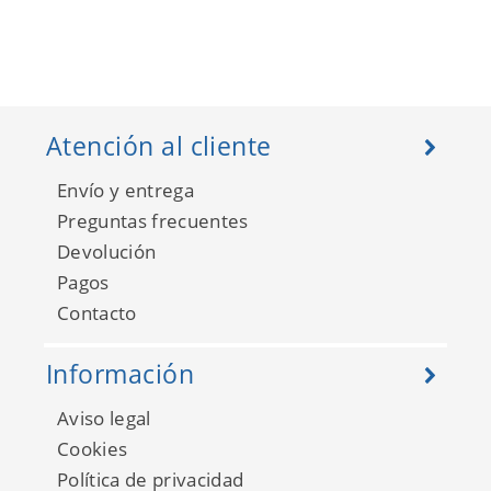
Atención al cliente
Envío y entrega
Preguntas frecuentes
Devolución
Pagos
Contacto
Información
Aviso legal
Cookies
Política de privacidad