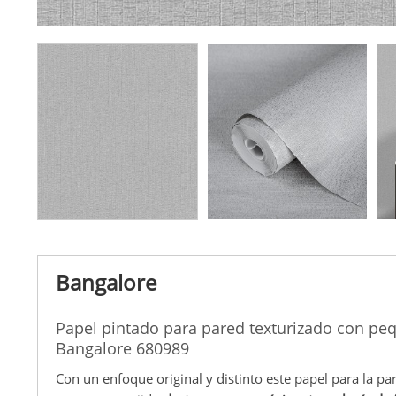
Bangalore
Papel pintado para pared texturizado con pe
Bangalore 680989
Con un enfoque original y distinto este papel para la pa