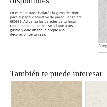
disponibles
En este apartado hallarás la gama de tonos
para el papel decorativo de pared Bangalore
680989. Actualiza las paredes de tu hogar
con el modelo que más se adapte a tus
gustos y dale un toque propio a la
decoración de tu casa.
Bang
También te puede interesar