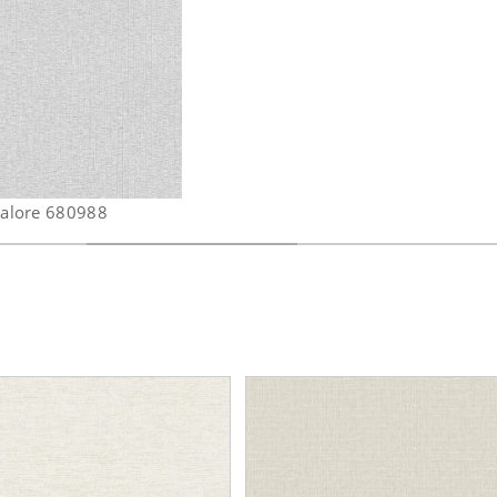
alore 680988