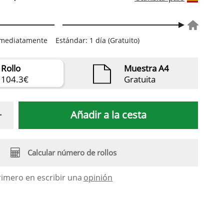
inmediatamente
Estándar: 1 día (Gratuito)
Rollo
Muestra A4
104.3€
Gratuita
Añadir a la cesta
Calcular número de rollos
rimero en escribir una
opinión