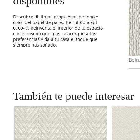
disponibles
Descubre distintas propuestas de tono y
color del papel de pared Beirut Concept
676947. Reinventa el interior de tu espacio
con el diseño que más se acerque a tus
preferencias y da a tu casa el toque que
siempre has soñado.
Beir
También te puede interesar