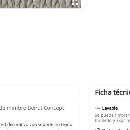
Ficha técni
 de mimbre Beirut Concept
Lavable
Se puede limpiar
húmedo y exprim
red decorativo con soporte no tejido