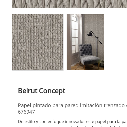
Beirut Concept
Papel pintado para pared imitación trenzado
676947
De estilo y con enfoque innovador este papel para la pa