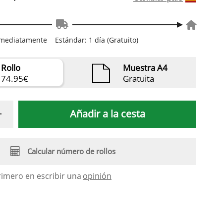
inmediatamente
Estándar: 1 día (Gratuito)
Rollo
Muestra A4
74.95€
Gratuita
Añadir a la cesta
Calcular número de rollos
rimero en escribir una
opinión