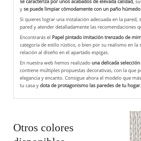
se caracteriza por unos acabados de elevada calidad
, s
y
se puede limpiar cómodamente con un paño húmedo
Si quieres lograr una instalación adecuada en la pared,
pared y atender detalladamente las recomendaciones que
Encontrarás el
Papel pintado imitación trenzado de mi
categoría de estilo rústico, o bien por su realismo en la 
relación al diseño en el apartado espigas.
En nuestra web hemos realizado
una delicada selección
contiene múltiples propuestas decorativas, con la que p
elegancia y encanto. Consigue ahora el modelo que más 
tu casa y
dota de protagonismo las paredes de tu hogar
Otros colores