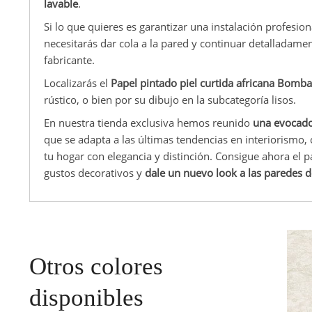
lavable
.
Si lo que quieres es garantizar una instalación profesio
necesitarás dar cola a la pared y continuar detalladamen
fabricante.
Localizarás el
Papel pintado piel curtida africana Bom
rústico, o bien por su dibujo en la subcategoría lisos.
En nuestra tienda exclusiva hemos reunido
una evocado
que se adapta a las últimas tendencias en interiorismo,
tu hogar con elegancia y distinción. Consigue ahora el
gustos decorativos y
dale un nuevo look a las paredes d
Otros colores
disponibles