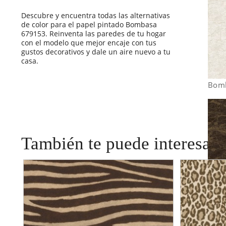
Descubre y encuentra todas las alternativas
de color para el papel pintado Bombasa
679153. Reinventa las paredes de tu hogar
con el modelo que mejor encaje con tus
gustos decorativos y dale un aire nuevo a tu
casa.
Bom
También te puede interesar