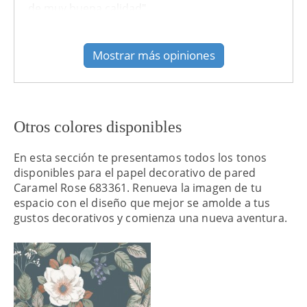
de muy buena calidad"
recomendado: Si
Mostrar más opiniones
Otros colores disponibles
En esta sección te presentamos todos los tonos
disponibles para el papel decorativo de pared
Caramel Rose 683361. Renueva la imagen de tu
espacio con el diseño que mejor se amolde a tus
gustos decorativos y comienza una nueva aventura.