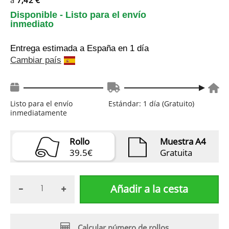
Disponible - Listo para el envío
inmediato
Entrega estimada a España
en 1 día
Cambiar país
Listo para el envío
Estándar: 1 día (Gratuito)
inmediatamente
Rollo
Muestra A4
39.5€
Gratuita
Añadir a la cesta
Calcular número de rollos