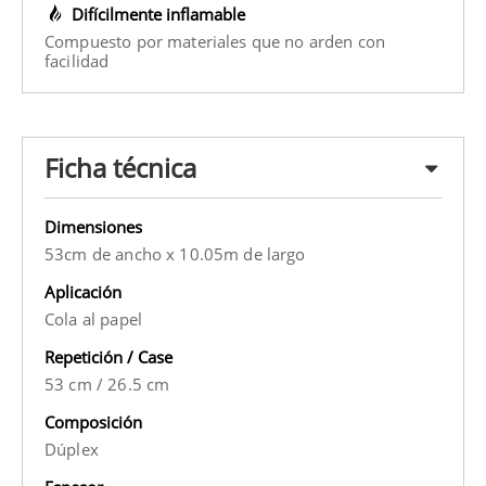
Difícilmente inflamable
Compuesto por materiales que no arden con
facilidad
Ficha técnica
Dimensiones
53cm de ancho x 10.05m de largo
Aplicación
Cola al papel
Repetición / Case
53 cm
/
26.5 cm
Composición
Dúplex