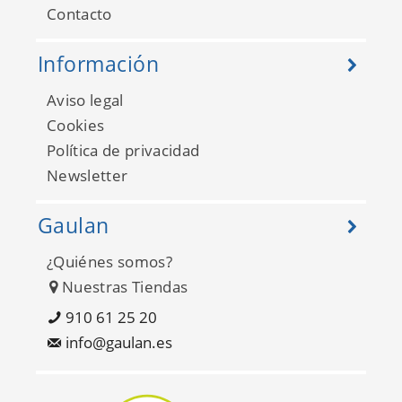
Contacto
Información
Aviso legal
Cookies
Política de privacidad
Newsletter
Gaulan
¿Quiénes somos?
Nuestras Tiendas
910 61 25 20
info@gaulan.es