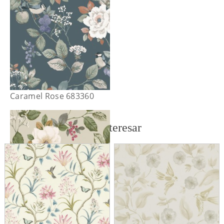
Caramel Rose 683360
También te puede interesar