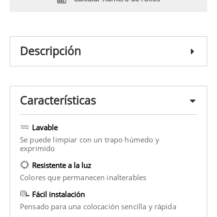
Descripción
Características
Lavable
Se puede limpiar con un trapo húmedo y
exprimido
Resistente a la luz
Colores que permanecen inalterables
Fácil instalación
Pensado para una colocación sencilla y rápida