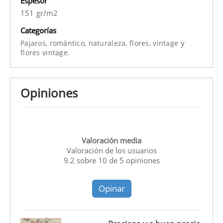
Espesor
151 gr/m2
Categorías
y
Pajaros,
romántico,
naturaleza,
flores,
vintage
flores vintage.
Opiniones
Valoración media
Valoración de los usuarios
9.2
sobre
10
de
5
opiniones
Opinar