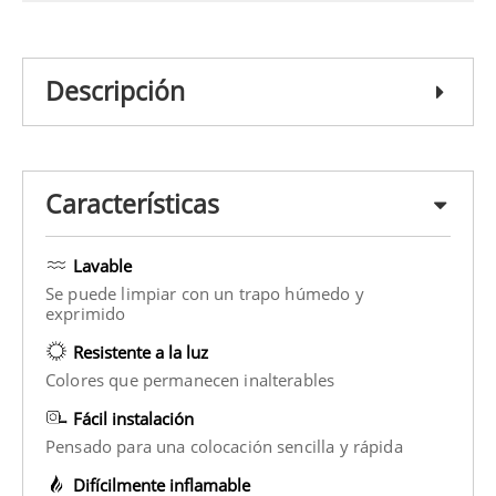
Descripción
Características
Lavable
Se puede limpiar con un trapo húmedo y
exprimido
Resistente a la luz
Colores que permanecen inalterables
Fácil instalación
Pensado para una colocación sencilla y rápida
Difícilmente inflamable