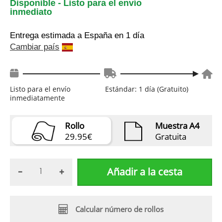
Disponible - Listo para el envío
inmediato
Entrega estimada a España
en 1 día
Cambiar país
Listo para el envío
Estándar: 1 día (Gratuito)
inmediatamente
Rollo
Muestra A4
29.95€
Gratuita
Añadir a la cesta
Calcular número de rollos