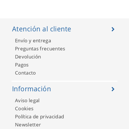
Atención al cliente
Envío y entrega
Preguntas frecuentes
Devolución
Pagos
Contacto
Información
Aviso legal
Cookies
Política de privacidad
Newsletter