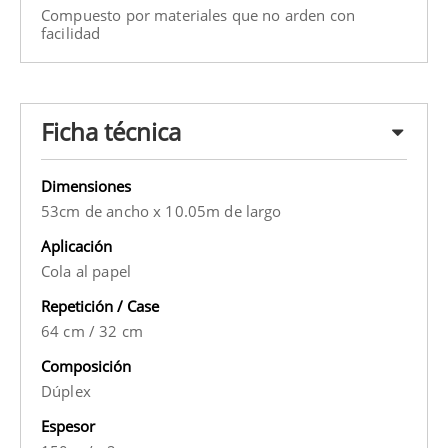
Compuesto por materiales que no arden con
facilidad
Ficha técnica
Dimensiones
53cm de ancho x 10.05m de largo
Aplicación
Cola al papel
Repetición / Case
64 cm
/
32 cm
Composición
Dúplex
Espesor