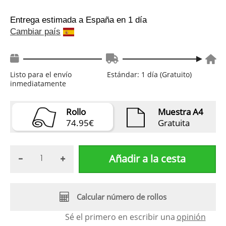
Entrega estimada a España
en 1 día
Cambiar país
Listo para el envío
Estándar: 1 día (Gratuito)
inmediatamente
Rollo
Muestra A4
74.95€
Gratuita
Añadir a la cesta
Calcular número de rollos
Sé el primero en escribir una
opinión