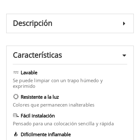
Descripción
Características
Lavable
Se puede limpiar con un trapo húmedo y
exprimido
Resistente a la luz
Colores que permanecen inalterables
Fácil instalación
Pensado para una colocación sencilla y rápida
Difícilmente inflamable