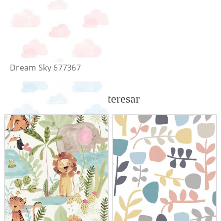
Dream Sky 677367
También te puede interesar