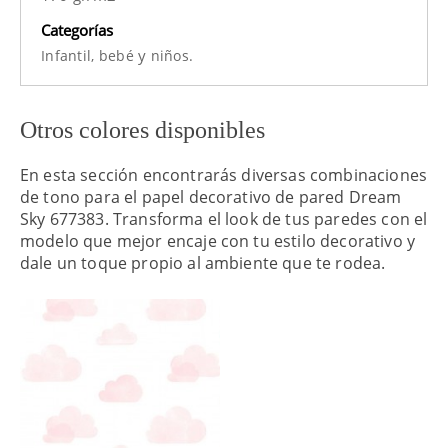
Categorías
y
Infantil,
bebé
niños.
Otros colores disponibles
En esta sección encontrarás diversas combinaciones
de tono para el papel decorativo de pared Dream
Sky 677383. Transforma el look de tus paredes con el
modelo que mejor encaje con tu estilo decorativo y
dale un toque propio al ambiente que te rodea.