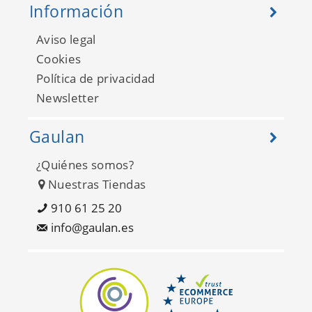
Información
Aviso legal
Cookies
Política de privacidad
Newsletter
Gaulan
¿Quiénes somos?
Nuestras Tiendas
910 61 25 20
info@gaulan.es