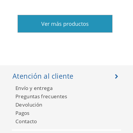
Ver más productos
Atención al cliente
Envío y entrega
Preguntas frecuentes
Devolución
Pagos
Contacto