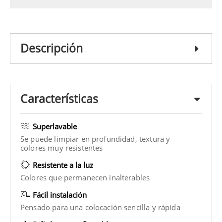
Descripción
Características
Superlavable
Se puede limpiar en profundidad, textura y
colores muy resistentes
Resistente a la luz
Colores que permanecen inalterables
Fácil instalación
Pensado para una colocación sencilla y rápida