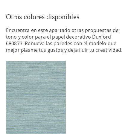
Otros colores disponibles
Encuentra en este apartado otras propuestas de
tono y color para el papel decorativo Duxford
680873. Renueva las paredes con el modelo que
mejor plasme tus gustos y deja fluir tu creatividad.