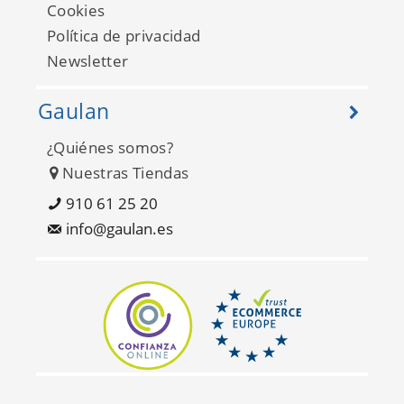
Cookies
Política de privacidad
Newsletter
Gaulan
¿Quiénes somos?
Nuestras Tiendas
910 61 25 20
info@gaulan.es