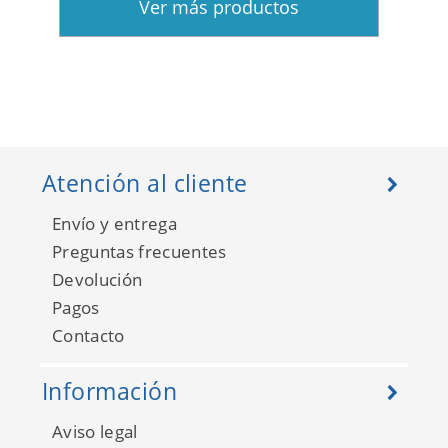
Ver más productos
Atención al cliente
Envío y entrega
Preguntas frecuentes
Devolución
Pagos
Contacto
Información
Aviso legal