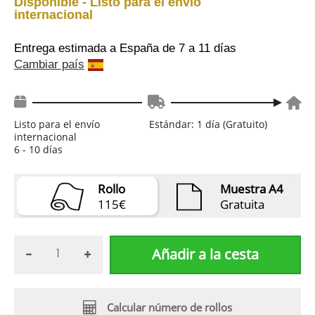
Disponible - Listo para el envío
internacional
Entrega estimada a España
de 7 a 11 días
Cambiar país
Listo para el envío
Estándar: 1 día (Gratuito)
internacional
6 - 10 días
Rollo
Muestra A4
115€
Gratuita
Añadir a la cesta
Calcular número de rollos