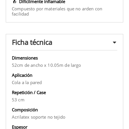
Difícilmente inflamable
Compuesto por materiales que no arden con
facilidad
Ficha técnica
Dimensiones
52cm de ancho x 10.05m de largo
Aplicación
Cola a la pared
Repetición / Case
53 cm
Composición
Acrilatex soporte no tejido
Espesor