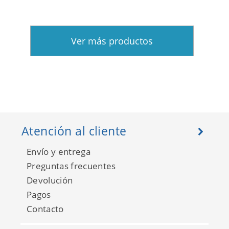
Ver más productos
Atención al cliente
Envío y entrega
Preguntas frecuentes
Devolución
Pagos
Contacto