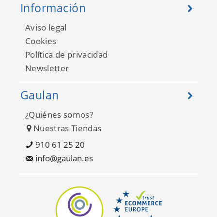
Información
Aviso legal
Cookies
Política de privacidad
Newsletter
Gaulan
¿Quiénes somos?
Nuestras Tiendas
910 61 25 20
info@gaulan.es