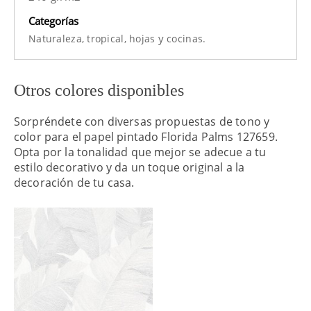
Categorías
y
Naturaleza,
tropical,
hojas
cocinas.
Otros colores disponibles
Sorpréndete con diversas propuestas de tono y
color para el papel pintado Florida Palms 127659.
Opta por la tonalidad que mejor se adecue a tu
estilo decorativo y da un toque original a la
decoración de tu casa.