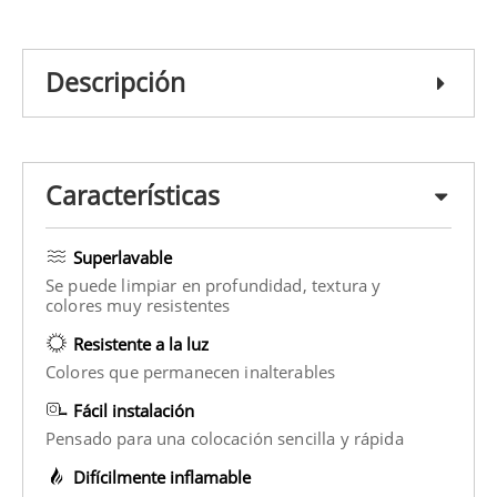
Descripción
Características
Superlavable
Se puede limpiar en profundidad, textura y
colores muy resistentes
Resistente a la luz
Colores que permanecen inalterables
Fácil instalación
Pensado para una colocación sencilla y rápida
Difícilmente inflamable