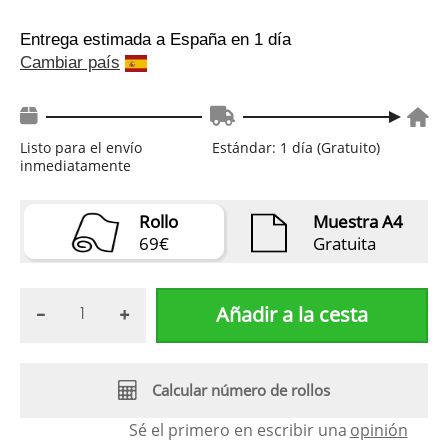
Entrega estimada a España
en 1 día
Cambiar país
Listo para el envío
Estándar: 1 día (Gratuito)
inmediatamente
Rollo
Muestra A4
69€
Gratuita
Añadir a la cesta
Calcular número de rollos
Sé el primero en escribir una
opinión