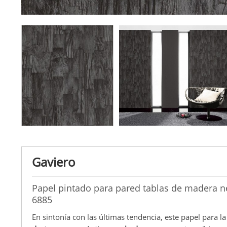
Gaviero
Papel pintado para pared tablas de madera ne
6885
En sintonía con las últimas tendencia, este papel para la