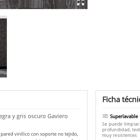
Ficha técni
gra y gris oscuro Gaviero
Superlavable
Se puede limpiar
profundidad, text
 pared vinílico con soporte no tejido,
muy resistentes