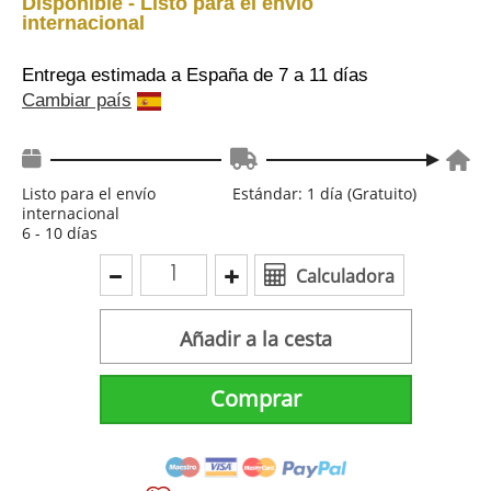
Disponible - Listo para el envío
internacional
Entrega estimada a España
de 7 a 11 días
Cambiar país
Listo para el envío
Estándar: 1 día (Gratuito)
internacional
6 - 10 días
Calculadora
Añadir a la cesta
Comprar