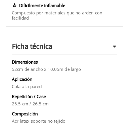
Difícilmente inflamable
Compuesto por materiales que no arden con
facilidad
Ficha técnica
Dimensiones
52cm de ancho x 10.05m de largo
Aplicación
Cola a la pared
Repetición / Case
26.5 cm
/
26.5 cm
Composición
Acrilatex soporte no tejido