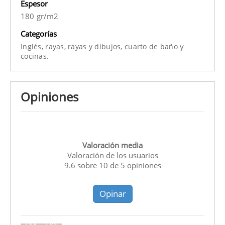
Espesor
180 gr/m2
Categorías
y
Inglés,
rayas,
rayas y dibujos,
cuarto de baño
cocinas.
Opiniones
Valoración media
Valoración de los usuarios
9.6
sobre
10
de
5
opiniones
Opinar