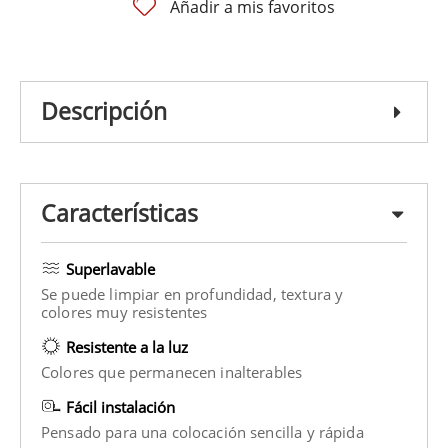
Añadir a mis favoritos
Descripción
Características
Superlavable
Se puede limpiar en profundidad, textura y
colores muy resistentes
Resistente a la luz
Colores que permanecen inalterables
Fácil instalación
Pensado para una colocación sencilla y rápida