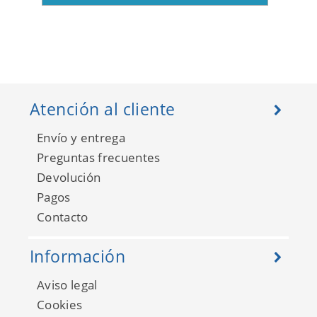
Atención al cliente
Envío y entrega
Preguntas frecuentes
Devolución
Pagos
Contacto
Información
Aviso legal
Cookies