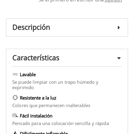
Descripción
Características
Lavable
Se puede limpiar con un trapo húmedo y
exprimido
Resistente a la luz
Colores que permanecen inalterables
Fácil instalación
Pensado para una colocación sencilla y rápida
Difícilmente inflamable