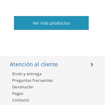
Ver más productos
Atención al cliente
Envío y entrega
Preguntas frecuentes
Devolución
Pagos
Contacto