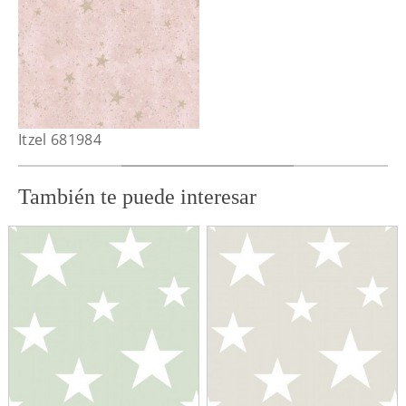
Itzel 681984
También te puede interesar