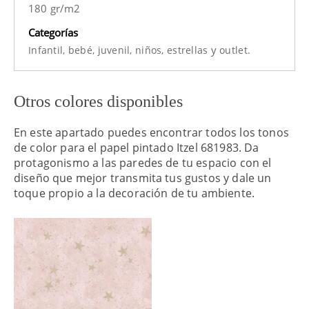
180 gr/m2
Categorías
y
Infantil,
bebé,
juvenil,
niños,
estrellas
outlet.
Otros colores disponibles
En este apartado puedes encontrar todos los tonos
de color para el papel pintado Itzel 681983. Da
protagonismo a las paredes de tu espacio con el
diseño que mejor transmita tus gustos y dale un
toque propio a la decoración de tu ambiente.