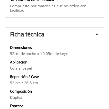
Compuesto por materiales que no arden con
facilidad
Ficha técnica
Dimensiones
52cm de ancho x 10.05m de largo
Aplicación
Cola al papel
Repetición / Case
53 cm
/
26.5 cm
Composición
Dúplex
Espesor