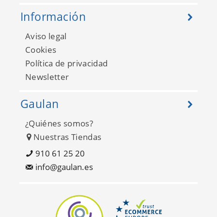
Información
Aviso legal
Cookies
Política de privacidad
Newsletter
Gaulan
¿Quiénes somos?
Nuestras Tiendas
910 61 25 20
info@gaulan.es