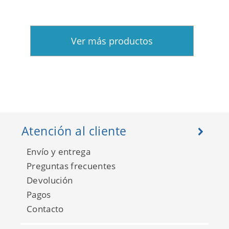
Ver más productos
Atención al cliente
Envío y entrega
Preguntas frecuentes
Devolución
Pagos
Contacto