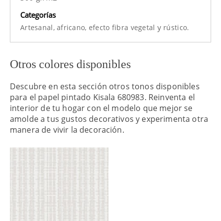
Categorías
y
Artesanal,
africano,
efecto fibra vegetal
rústico.
Otros colores disponibles
Descubre en esta sección otros tonos disponibles
para el papel pintado Kisala 680983. Reinventa el
interior de tu hogar con el modelo que mejor se
amolde a tus gustos decorativos y experimenta otra
manera de vivir la decoración.