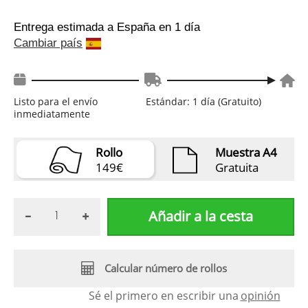
Entrega estimada a España
en 1 día
Cambiar país
Listo para el envío
Estándar: 1 día (Gratuito)
inmediatamente
Rollo
Muestra A4
149€
Gratuita
Añadir a la cesta
Calcular número de rollos
Sé el primero en escribir una
opinión