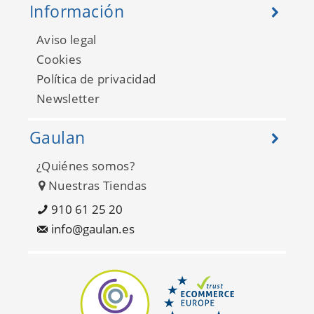
Información
Aviso legal
Cookies
Política de privacidad
Newsletter
Gaulan
¿Quiénes somos?
Nuestras Tiendas
910 61 25 20
info@gaulan.es