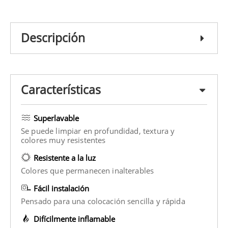
Descripción
Características
Superlavable
Se puede limpiar en profundidad, textura y
colores muy resistentes
Resistente a la luz
Colores que permanecen inalterables
Fácil instalación
Pensado para una colocación sencilla y rápida
Difícilmente inflamable