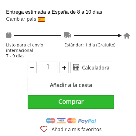
Entrega estimada a España
de 8 a 10 días
Cambiar país
Listo para el envío
Estándar: 1 día (Gratuito)
internacional
7 - 9 días
Calculadora
Añadir a la cesta
Comprar
Añadir a mis favoritos