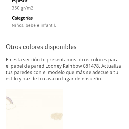
Espesor
360 gr/m2
Categorías
e
Niños,
bebé
infantil.
Otros colores disponibles
En esta sección te presentamos otros colores para
el papel de pared Looney Rainbow 681478. Actualiza
tus paredes con el modelo que más se adecue a tu
estilo y haz de tu casa un lugar de ensueño.