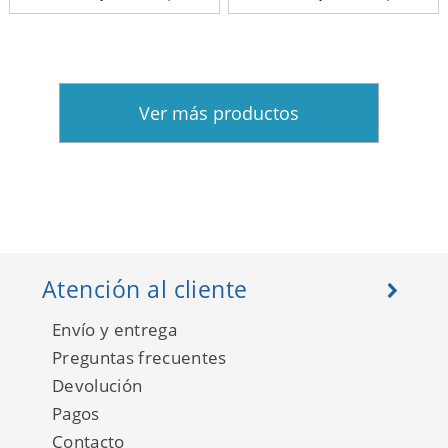
Ver más productos
Atención al cliente
Envío y entrega
Preguntas frecuentes
Devolución
Pagos
Contacto