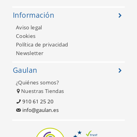
Información
Aviso legal
Cookies
Política de privacidad
Newsletter
Gaulan
¿Quiénes somos?
Nuestras Tiendas
910 61 25 20
info@gaulan.es