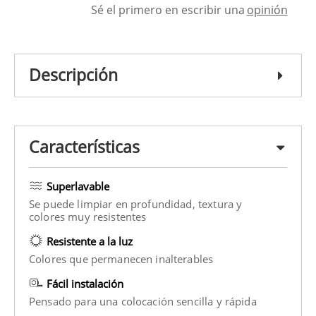
Sé el primero en escribir una
opinión
Descripción
Características
Superlavable
Se puede limpiar en profundidad, textura y
colores muy resistentes
Resistente a la luz
Colores que permanecen inalterables
Fácil instalación
Pensado para una colocación sencilla y rápida