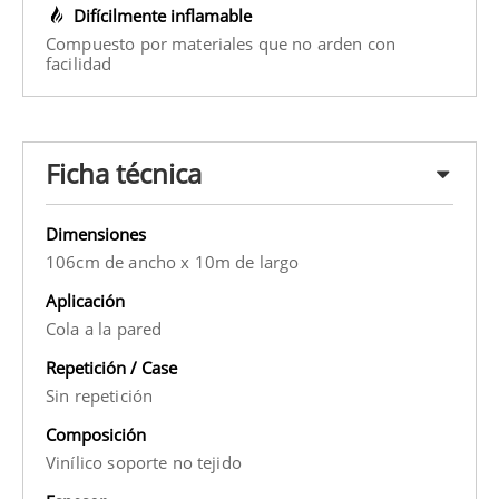
Difícilmente inflamable
Compuesto por materiales que no arden con
facilidad
Ficha técnica
Dimensiones
106cm de ancho x 10m de largo
Aplicación
Cola a la pared
Repetición / Case
Sin repetición
Composición
Vinílico soporte no tejido