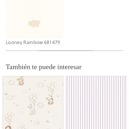
Looney Rainbow 681479
También te puede interesar