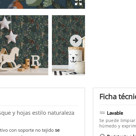
Ficha técni
que y hojas estilo naturaleza
Lavable
Se puede limpiar
húmedo y exprim
ativo con soporte no tejido
se