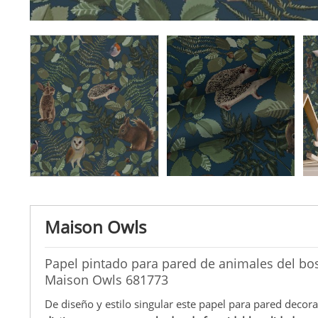
Maison Owls
Papel pintado para pared de animales del bos
Maison Owls 681773
De diseño y estilo singular este papel para pared decor