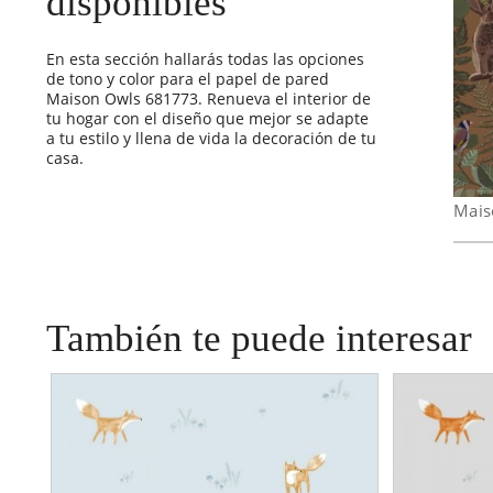
disponibles
En esta sección hallarás todas las opciones
de tono y color para el papel de pared
Maison Owls 681773. Renueva el interior de
tu hogar con el diseño que mejor se adapte
a tu estilo y llena de vida la decoración de tu
casa.
Mais
También te puede interesar