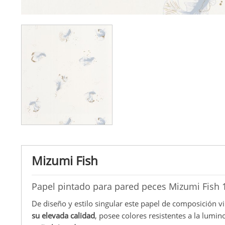
Mizumi Fish
Papel pintado para pared peces Mizumi Fish
De diseño y estilo singular este papel de composición vi
su elevada calidad
, posee colores resistentes a la lumi