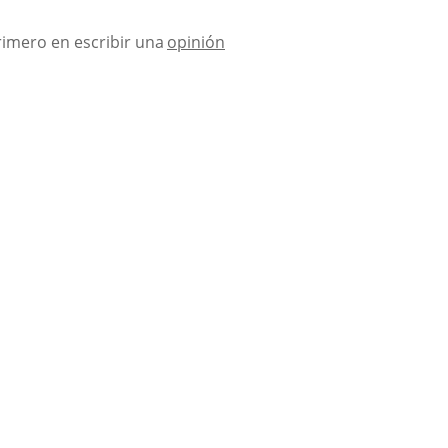
rimero en escribir una
opinión