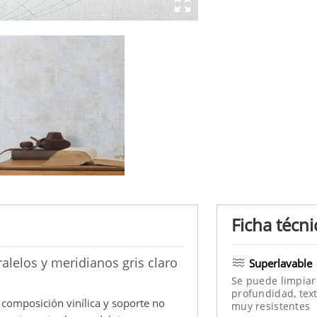
Ficha técni
alelos y meridianos gris claro
Superlavable
Se puede limpiar
profundidad, text
 composición vinílica y soporte no
muy resistentes