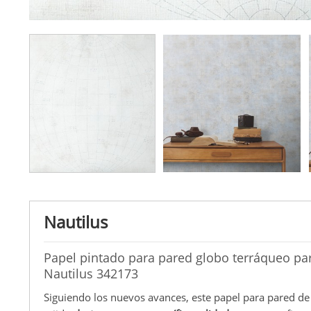
Nautilus
Papel pintado para pared globo terráqueo par
Nautilus 342173
Siguiendo los nuevos avances, este papel para pared de