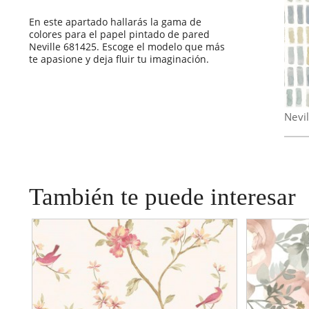
En este apartado hallarás la gama de
colores para el papel pintado de pared
Neville 681425. Escoge el modelo que más
te apasione y deja fluir tu imaginación.
Nevi
También te puede interesar