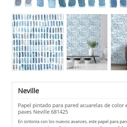
Neville
Papel pintado para pared acuarelas de color 
paves Neville 681425
En sintonía con los nuevos avances, este papel para par