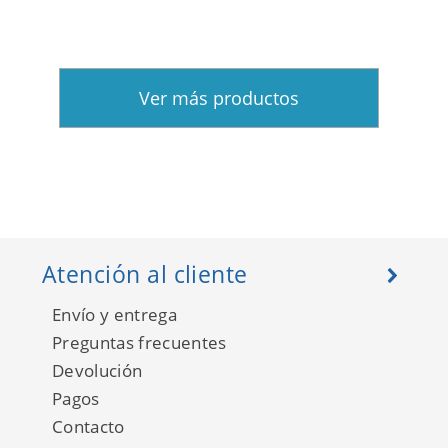
Ver más productos
Atención al cliente
Envío y entrega
Preguntas frecuentes
Devolución
Pagos
Contacto