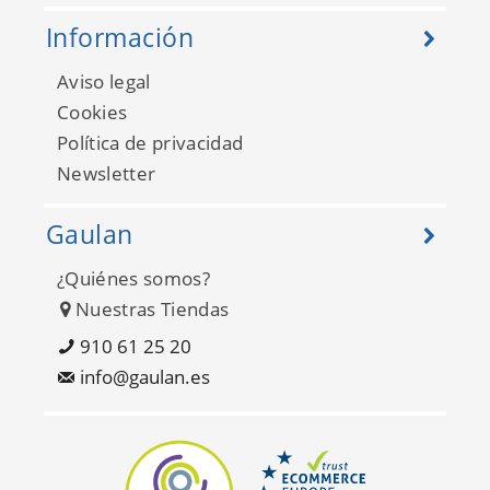
Información
Aviso legal
Cookies
Política de privacidad
Newsletter
Gaulan
¿Quiénes somos?
Nuestras Tiendas
910 61 25 20
info@gaulan.es