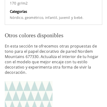
170 gr/m2
Categorías
y
Nórdico,
geométrico,
infantil,
juvenil
bebé.
Otros colores disponibles
En esta sección te ofrecemos otras propuestas de
tono para el papel decorativo de pared Nordem
Mountains 677330. Actualiza el interior de tu hogar
con el modelo que mejor encaje con tu estilo
decorativo y experimenta otra forma de vivir la
decoración.