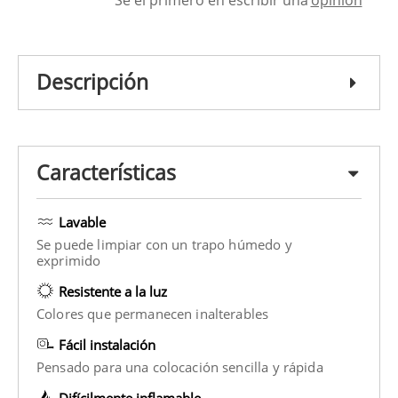
Descripción
Características
Lavable
Se puede limpiar con un trapo húmedo y
exprimido
Resistente a la luz
Colores que permanecen inalterables
Fácil instalación
Pensado para una colocación sencilla y rápida
Difícilmente inflamable