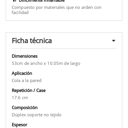
Compuesto por materiales que no arden con
facilidad
Ficha técnica
Dimensiones
53cm de ancho x 10.05m de largo
Aplicación
Cola a la pared
Repetición / Case
17.6 cm
Composición
Dúplex soporte no tejido
Espesor