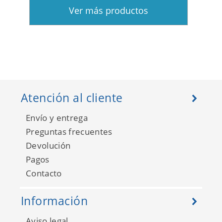
Ver más productos
Atención al cliente
Envío y entrega
Preguntas frecuentes
Devolución
Pagos
Contacto
Información
Aviso legal