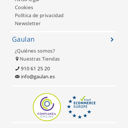
Cookies
Política de privacidad
Newsletter
Gaulan
¿Quiénes somos?
Nuestras Tiendas
910 61 25 20
info@gaulan.es