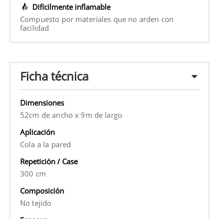
Difícilmente inflamable
Compuesto por materiales que no arden con
facilidad
Ficha técnica
Dimensiones
52cm de ancho x 9m de largo
Aplicación
Cola a la pared
Repetición / Case
300 cm
Composición
No tejido