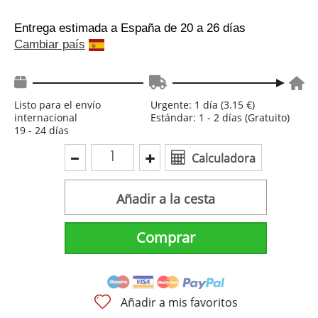
Entrega estimada a España
de 20 a 26 días
Cambiar país
Listo para el envío
Urgente: 1 día (3.15 €)
internacional
Estándar: 1 - 2 días (Gratuito)
19 - 24 días
Calculadora
Añadir a la cesta
Comprar
Añadir a mis favoritos