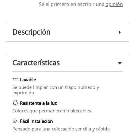
Sé el primero en escribir una
opinión
Descripción
Características
Lavable
Se puede limpiar con un trapo húmedo y
exprimido
Resistente a la luz
Colores que permanecen inalterables
Fácil instalación
Pensado para una colocación sencilla y rápida