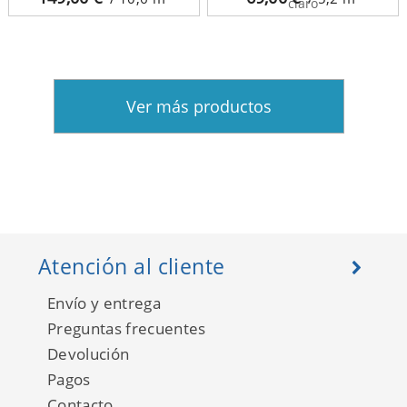
claro
Ver más productos
Atención al cliente
Envío y entrega
Preguntas frecuentes
Devolución
Pagos
Contacto