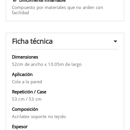
Compuesto por materiales que no arden con
facilidad
Ficha técnica
Dimensiones
52cm de ancho x 10.05m de largo
Aplicación
Cola a la pared
Repetición / Case
53 cm
/
53 cm
Composición
Acrilatex soporte no tejido
Espesor