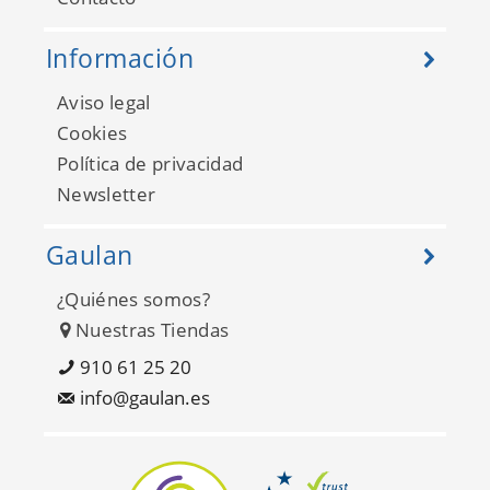
Información
Aviso legal
Cookies
Política de privacidad
Newsletter
Gaulan
¿Quiénes somos?
Nuestras Tiendas
910 61 25 20
info@gaulan.es