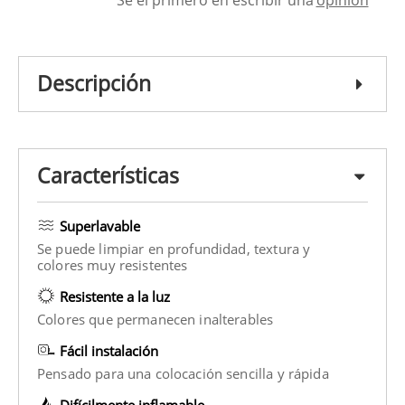
Descripción
Características
Superlavable
Se puede limpiar en profundidad, textura y
colores muy resistentes
Resistente a la luz
Colores que permanecen inalterables
Fácil instalación
Pensado para una colocación sencilla y rápida
Difícilmente inflamable