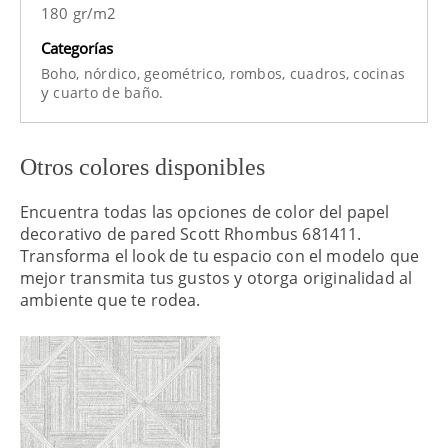
180 gr/m2
Categorías
Boho,
nórdico,
geométrico,
rombos,
cuadros,
cocinas
y
cuarto de baño.
Otros colores disponibles
Encuentra todas las opciones de color del papel
decorativo de pared Scott Rhombus 681411.
Transforma el look de tu espacio con el modelo que
mejor transmita tus gustos y otorga originalidad al
ambiente que te rodea.