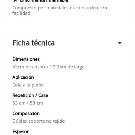
Compuesto por materiales que no arden con
facilidad
Ficha técnica
Dimensiones
53cm de ancho x 10.05m de largo
Aplicación
Cola a la pared
Repetición / Case
53 cm
/
53 cm
Composición
Dúplex soporte no tejido
Espesor