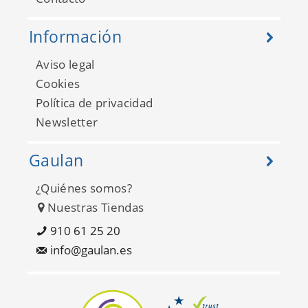
Información
Aviso legal
Cookies
Política de privacidad
Newsletter
Gaulan
¿Quiénes somos?
Nuestras Tiendas
910 61 25 20
info@gaulan.es