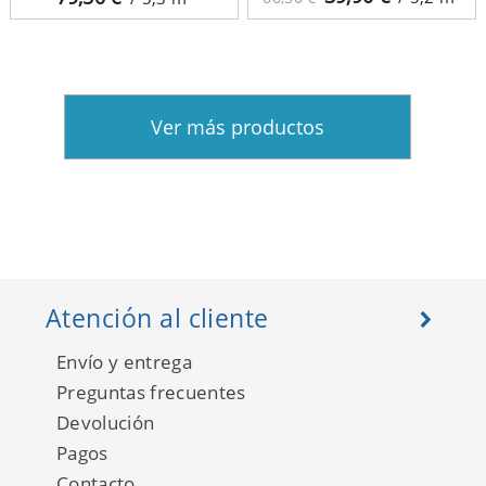
Ver más productos
Atención al cliente
Envío y entrega
Preguntas frecuentes
Devolución
Pagos
Contacto