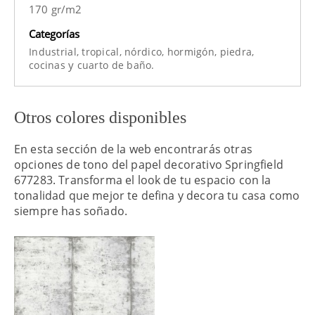
170 gr/m2
Categorías
Industrial,
tropical,
nórdico,
hormigón,
piedra,
y
cocinas
cuarto de baño.
Otros colores disponibles
En esta sección de la web encontrarás otras
opciones de tono del papel decorativo Springfield
677283. Transforma el look de tu espacio con la
tonalidad que mejor te defina y decora tu casa como
siempre has soñado.