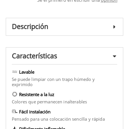
Descripción
Características
Lavable
Se puede limpiar con un trapo húmedo y
exprimido
Resistente a la luz
Colores que permanecen inalterables
Fácil instalación
Pensado para una colocación sencilla y rápida
Difícilmente inflamable