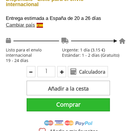
internacional
Entrega estimada a España
de 20 a 26 días
Cambiar país
Listo para el envío
Urgente: 1 día (3.15 €)
internacional
Estándar: 1 - 2 días (Gratuito)
19 - 24 días
Calculadora
Añadir a la cesta
Comprar