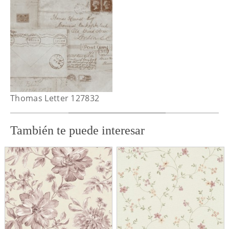
Thomas Letter 127832
También te puede interesar