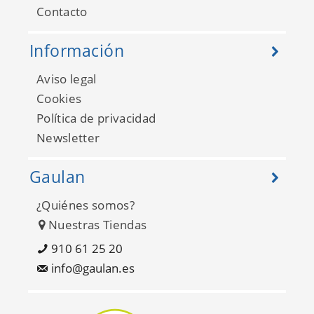
Contacto
Información
Aviso legal
Cookies
Política de privacidad
Newsletter
Gaulan
¿Quiénes somos?
Nuestras Tiendas
910 61 25 20
info@gaulan.es