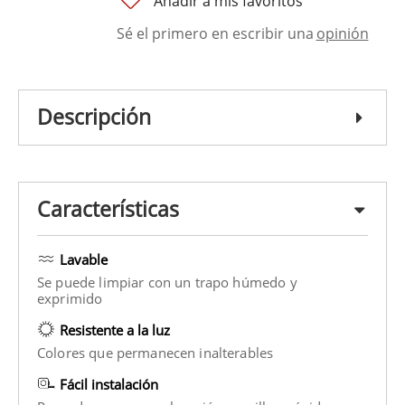
Añadir a mis favoritos
Sé el primero en escribir una
opinión
Descripción
Características
Lavable
Se puede limpiar con un trapo húmedo y
exprimido
Resistente a la luz
Colores que permanecen inalterables
Fácil instalación