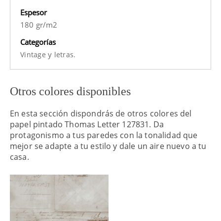
Espesor
180 gr/m2
Categorías
y
Vintage
letras.
Otros colores disponibles
En esta sección dispondrás de otros colores del
papel pintado Thomas Letter 127831. Da
protagonismo a tus paredes con la tonalidad que
mejor se adapte a tu estilo y dale un aire nuevo a tu
casa.