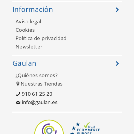
Información
Aviso legal
Cookies
Política de privacidad
Newsletter
Gaulan
¿Quiénes somos?
Nuestras Tiendas
910 61 25 20
info@gaulan.es