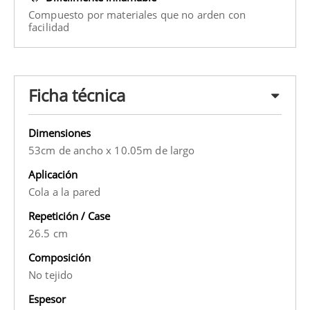
Compuesto por materiales que no arden con
facilidad
Ficha técnica
Dimensiones
53cm de ancho x 10.05m de largo
Aplicación
Cola a la pared
Repetición / Case
26.5 cm
Composición
No tejido
Espesor