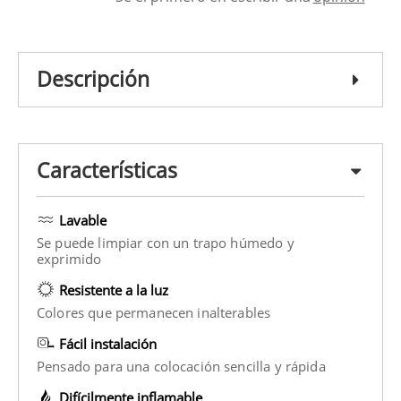
Descripción
Características
Lavable
Se puede limpiar con un trapo húmedo y
exprimido
Resistente a la luz
Colores que permanecen inalterables
Fácil instalación
Pensado para una colocación sencilla y rápida
Difícilmente inflamable