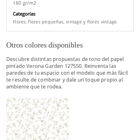
180 gr/m2
Categorías
y
Flores,
flores pequeñas,
vintage
flores vintage.
Otros colores disponibles
Descubre distintas propuestas de tono del papel
pintado Verona Garden 127550. Reinventa las
paredes de tu espacio con el modelo que más fácil
te resulte de combinar y dale un toque propio al
ambiente que te rodea.