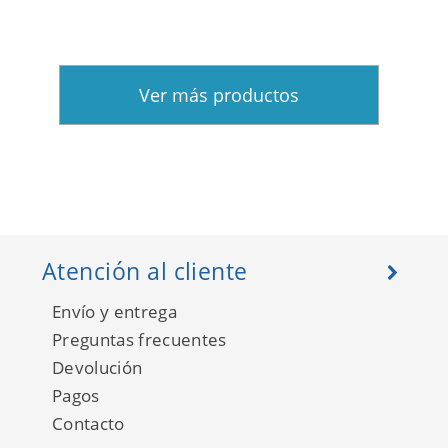
Ver más productos
Atención al cliente
Envío y entrega
Preguntas frecuentes
Devolución
Pagos
Contacto