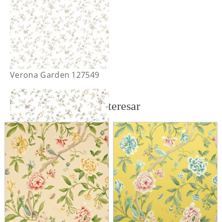
Verona Garden 127549
También te puede interesar