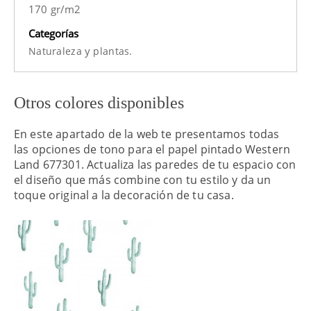
170 gr/m2
Categorías
y
Naturaleza
plantas.
Otros colores disponibles
En este apartado de la web te presentamos todas
las opciones de tono para el papel pintado Western
Land 677301. Actualiza las paredes de tu espacio con
el diseño que más combine con tu estilo y da un
toque original a la decoración de tu casa.