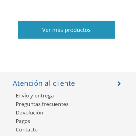
Ver más productos
Atención al cliente
Envío y entrega
Preguntas frecuentes
Devolución
Pagos
Contacto