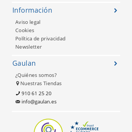
Información
Aviso legal
Cookies
Política de privacidad
Newsletter
Gaulan
¿Quiénes somos?
Nuestras Tiendas
910 61 25 20
info@gaulan.es