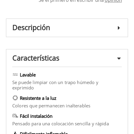
Descripción
Características
Lavable
Se puede limpiar con un trapo húmedo y
exprimido
Resistente a la luz
Colores que permanecen inalterables
Fácil instalación
Pensado para una colocación sencilla y rápida
Difícilmente inflamable