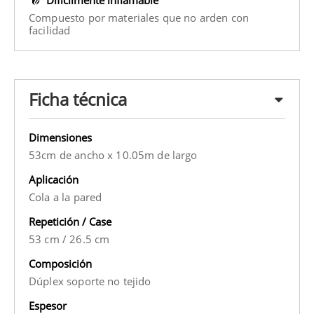
Compuesto por materiales que no arden con
facilidad
Ficha técnica
Dimensiones
53cm de ancho x 10.05m de largo
Aplicación
Cola a la pared
Repetición / Case
53 cm
/
26.5 cm
Composición
Dúplex soporte no tejido
Espesor