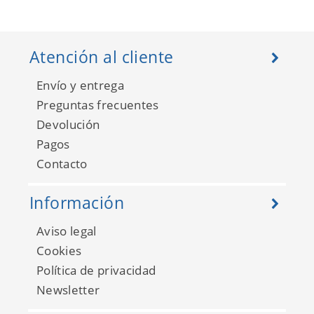
Atención al cliente
Envío y entrega
Preguntas frecuentes
Devolución
Pagos
Contacto
Información
Aviso legal
Cookies
Política de privacidad
Newsletter