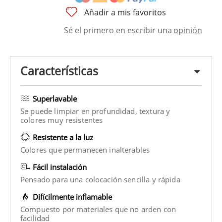
Añadir a mis favoritos
Sé el primero en escribir una
opinión
Características
Superlavable
Se puede limpiar en profundidad, textura y
colores muy resistentes
Resistente a la luz
Colores que permanecen inalterables
Fácil instalación
Pensado para una colocación sencilla y rápida
Difícilmente inflamable
Compuesto por materiales que no arden con
facilidad