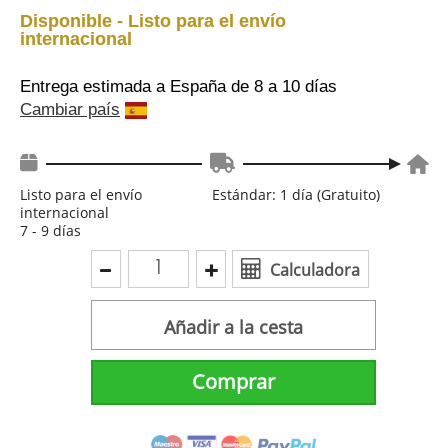
Disponible - Listo para el envío
internacional
Entrega estimada a España
de 8 a 10 días
Cambiar país
Listo para el envío
Estándar: 1 día (Gratuito)
internacional
7 - 9 días
Calculadora
Añadir a la cesta
Comprar