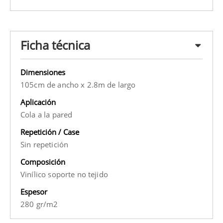
Ficha técnica
Dimensiones
105cm de ancho x 2.8m de largo
Aplicación
Cola a la pared
Repetición / Case
Sin repetición
Composición
Vinílico soporte no tejido
Espesor
280 gr/m2