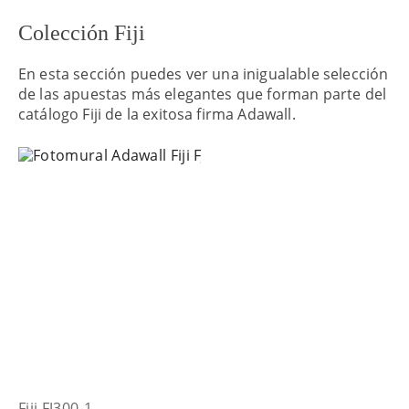
Colección Fiji
En esta sección puedes ver una inigualable selección
de las apuestas más elegantes que forman parte del
catálogo Fiji de la exitosa firma Adawall.
Fiji FJ300-1