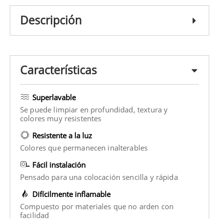
Descripción
Características
Superlavable
Se puede limpiar en profundidad, textura y
colores muy resistentes
Resistente a la luz
Colores que permanecen inalterables
Fácil instalación
Pensado para una colocación sencilla y rápida
Difícilmente inflamable
Compuesto por materiales que no arden con
facilidad