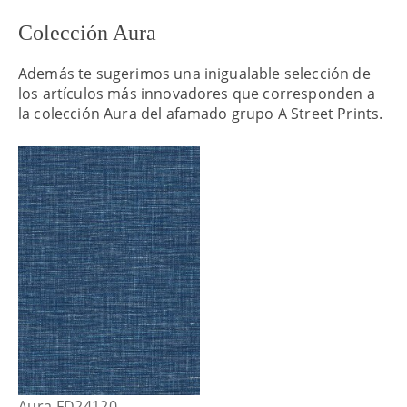
Colección Aura
Además te sugerimos una inigualable selección de
los artículos más innovadores que corresponden a
la colección Aura del afamado grupo A Street Prints.
Aura FD24120