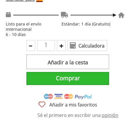
Listo para el envío
Estándar: 1 día (Gratuito)
internacional
6 - 10 días
Calculadora
Añadir a la cesta
Comprar
Añadir a mis favoritos
Sé el primero en escribir una
opinión