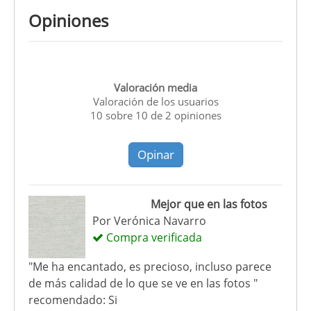
Opiniones
Valoración media
Valoración de los usuarios
10
sobre
10
de
2
opiniones
Opinar
Mejor que en las fotos
Por
Verónica Navarro
Compra verificada
"Me ha encantado, es precioso, incluso parece
de más calidad de lo que se ve en las fotos "
recomendado: Si