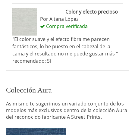
Color y efecto precioso
Por
Aitana López
Compra verificada
"El color suave y el efecto fibra me parecen
fantásticos, lo he puesto en el cabezal de la
cama y el resultado no me puede gustar más "
recomendado: Si
Colección Aura
Asimismo te sugerimos un variado conjunto de los
modelos más exclusivos dentro de la colección Aura
del reconocido fabricante A Street Prints.