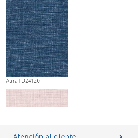
Aura FD24120
Atención al cliente