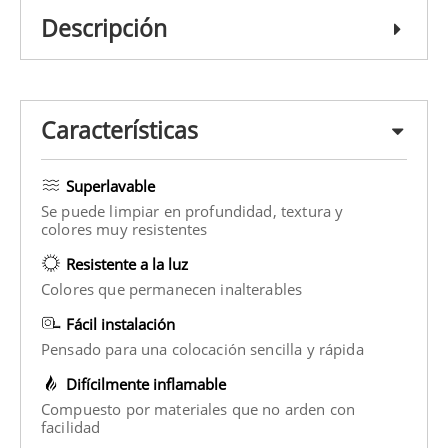
Descripción
Características
Superlavable
Se puede limpiar en profundidad, textura y
colores muy resistentes
Resistente a la luz
Colores que permanecen inalterables
Fácil instalación
Pensado para una colocación sencilla y rápida
Difícilmente inflamable
Compuesto por materiales que no arden con
facilidad