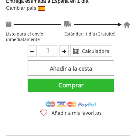
Entrega estimada a España
en 1 día
Cambiar país
Listo para el envío
Estándar: 1 día (Gratuito)
inmediatamente
Calculadora
Añadir a la cesta
Comprar
Añadir a mis favoritos