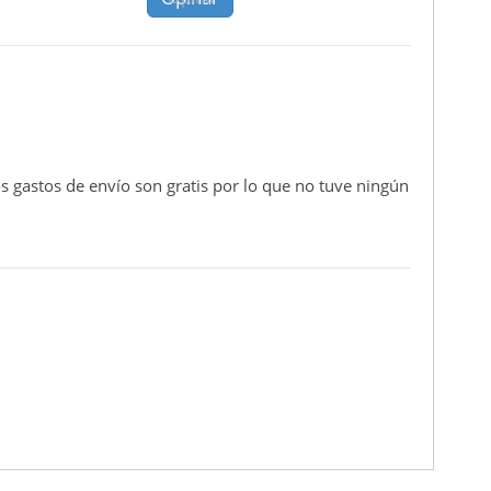
s gastos de envío son gratis por lo que no tuve ningún