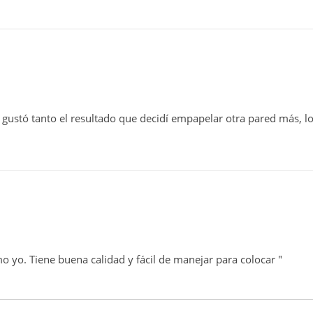
gustó tanto el resultado que decidí empapelar otra pared más, lo
o yo. Tiene buena calidad y fácil de manejar para colocar "