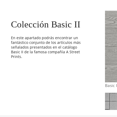
Colección Basic II
En este apartado podrás encontrar un
fantástico conjunto de los artículos más
señalados presentados en el catálogo
Basic II de la famosa compañía A Street
Prints.
Basic 