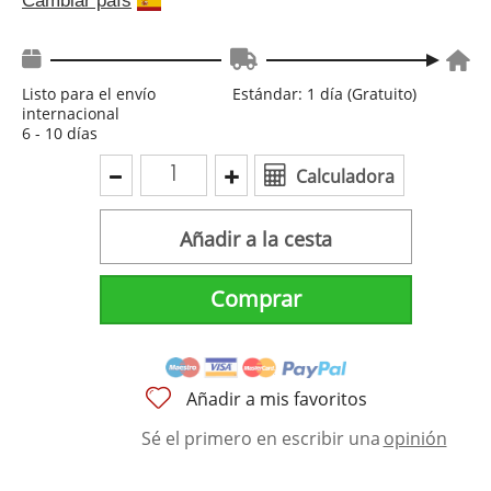
Cambiar país
Listo para el envío
Estándar: 1 día (Gratuito)
internacional
6 - 10 días
Calculadora
Añadir a la cesta
Comprar
Añadir a mis favoritos
Sé el primero en escribir una
opinión