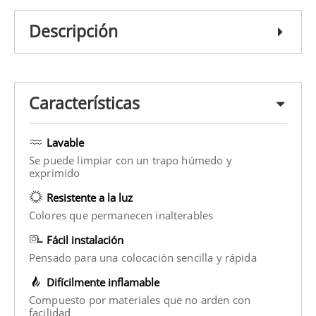
Descripción
Características
Lavable
Se puede limpiar con un trapo húmedo y
exprimido
Resistente a la luz
Colores que permanecen inalterables
Fácil instalación
Pensado para una colocación sencilla y rápida
Difícilmente inflamable
Compuesto por materiales que no arden con
facilidad