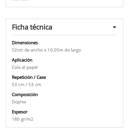
Ficha técnica
Dimensiones
52cm de ancho x 10.05m de largo
Aplicación
Cola al papel
Repetición / Case
53 cm
/
53 cm
Composición
Dúplex
Espesor
180 gr/m2