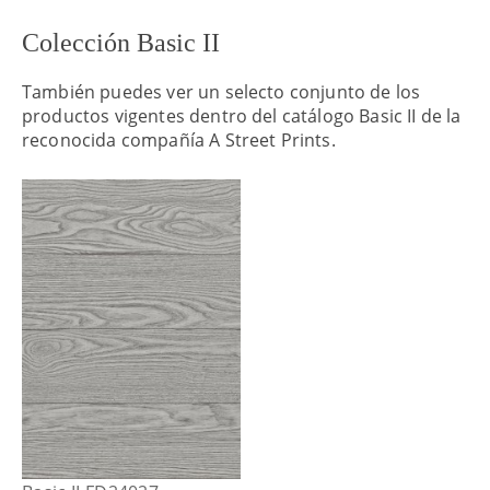
Colección Basic II
También puedes ver un selecto conjunto de los
productos vigentes dentro del catálogo Basic II de la
reconocida compañía A Street Prints.