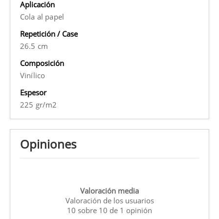
Aplicación
Cola al papel
Repetición / Case
26.5 cm
Composición
Vinílico
Espesor
225 gr/m2
Opiniones
Valoración media
Valoración de los usuarios
10
sobre
10
de
1
opinión