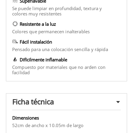
Superlavable
Se puede limpiar en profundidad, textura y
colores muy resistentes
Resistente a la luz
Colores que permanecen inalterables
Fácil instalación
Pensado para una colocación sencilla y rápida
Difícilmente inflamable
Compuesto por materiales que no arden con
facilidad
Ficha técnica
Dimensiones
52cm de ancho x 10.05m de largo