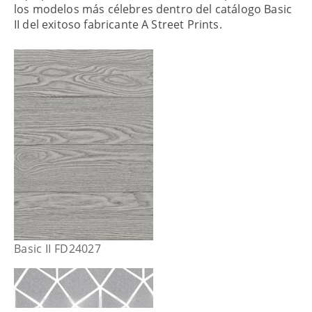
los modelos más célebres dentro del catálogo Basic
II del exitoso fabricante A Street Prints.
Basic II FD24027