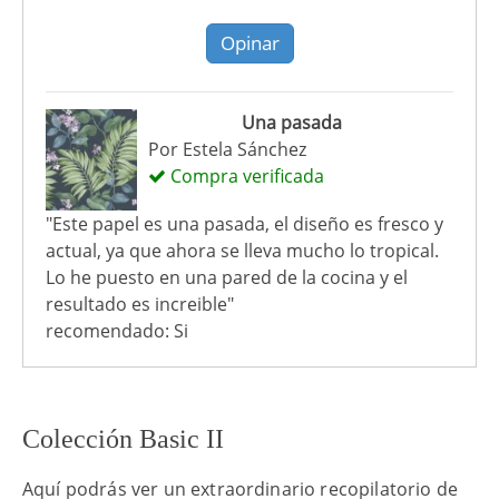
Opinar
Una pasada
Por
Estela Sánchez
Compra verificada
"Este papel es una pasada, el diseño es fresco y
actual, ya que ahora se lleva mucho lo tropical.
Lo he puesto en una pared de la cocina y el
resultado es increible"
recomendado: Si
Colección Basic II
Aquí podrás ver un extraordinario recopilatorio de