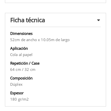
Ficha técnica
Dimensiones
52cm de ancho x 10.05m de largo
Aplicación
Cola al papel
Repetición / Case
64 cm
/
32 cm
Composición
Dúplex
Espesor
180 gr/m2