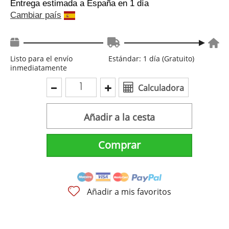
Entrega estimada a España
en 1 día
Cambiar país
Listo para el envío
Estándar: 1 día (Gratuito)
inmediatamente
Calculadora
Añadir a la cesta
Comprar
Añadir a mis favoritos