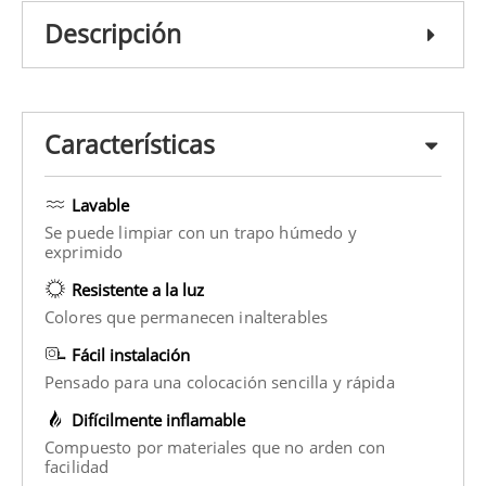
Descripción
Características
Lavable
Se puede limpiar con un trapo húmedo y
exprimido
Resistente a la luz
Colores que permanecen inalterables
Fácil instalación
Pensado para una colocación sencilla y rápida
Difícilmente inflamable
Compuesto por materiales que no arden con
facilidad