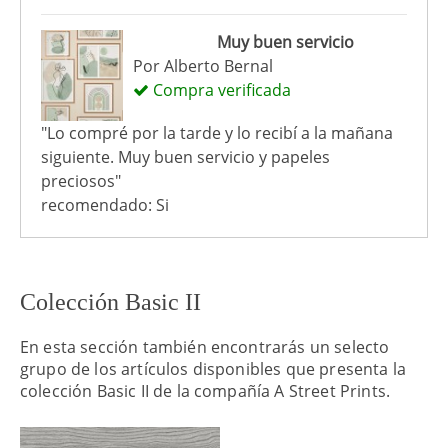
Muy buen servicio
Por
Alberto Bernal
Compra verificada
"Lo compré por la tarde y lo recibí a la mañana
siguiente. Muy buen servicio y papeles
preciosos"
recomendado: Si
Colección Basic II
En esta sección también encontrarás un selecto
grupo de los artículos disponibles que presenta la
colección Basic II de la compañía A Street Prints.