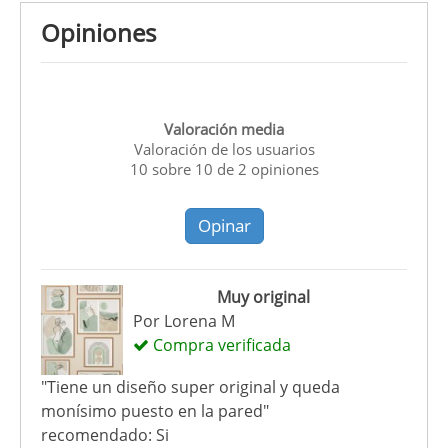
Opiniones
Valoración media
Valoración de los usuarios
10
sobre
10
de
2
opiniones
Opinar
Muy original
Por
Lorena M
Compra verificada
"Tiene un diseño super original y queda
monísimo puesto en la pared"
recomendado: Si