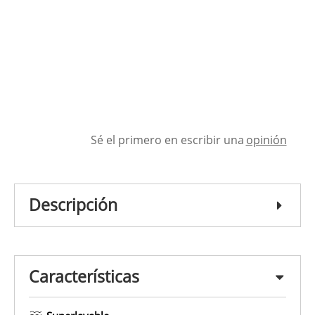
Sé el primero en escribir una
opinión
Descripción
Características