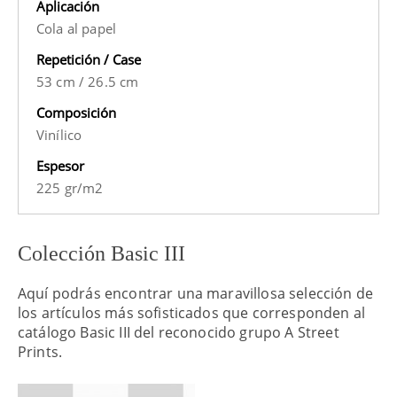
Aplicación
Cola al papel
Repetición / Case
53 cm
/
26.5 cm
Composición
Vinílico
Espesor
225 gr/m2
Colección Basic III
Aquí podrás encontrar una maravillosa selección de
los artículos más sofisticados que corresponden al
catálogo Basic III del reconocido grupo A Street
Prints.