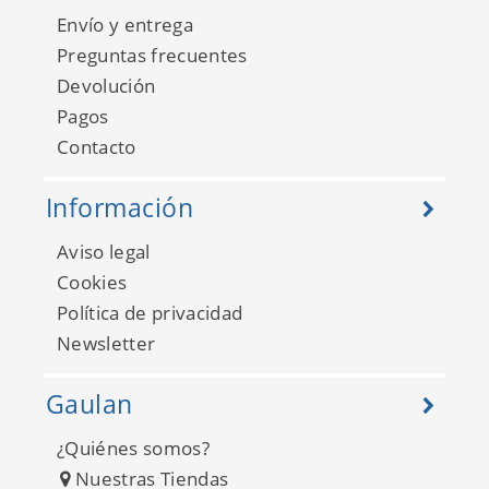
Envío y entrega
Preguntas frecuentes
Devolución
Pagos
Contacto
Basic III 681943
Información
Aviso legal
Cookies
Política de privacidad
Newsletter
Gaulan
¿Quiénes somos?
Nuestras Tiendas