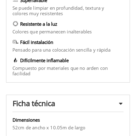
Superlavable
Se puede limpiar en profundidad, textura y
colores muy resistentes
Resistente a la luz
Colores que permanecen inalterables
Fácil instalación
Pensado para una colocación sencilla y rápida
Difícilmente inflamable
Compuesto por materiales que no arden con
facilidad
Ficha técnica
Dimensiones
52cm de ancho x 10.05m de largo