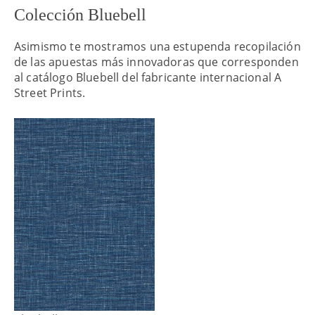
Colección Bluebell
Asimismo te mostramos una estupenda recopilación
de las apuestas más innovadoras que corresponden
al catálogo Bluebell del fabricante internacional A
Street Prints.