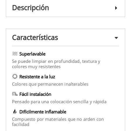
Descripción
Características
Superlavable
Se puede limpiar en profundidad, textura y
colores muy resistentes
Resistente a la luz
Colores que permanecen inalterables
Fácil instalación
Pensado para una colocación sencilla y rápida
Difícilmente inflamable
Compuesto por materiales que no arden con
facilidad