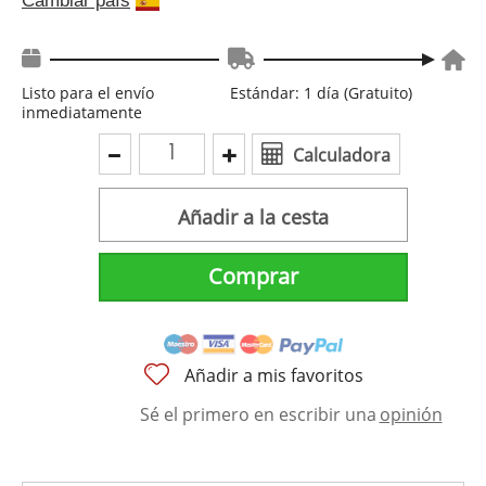
Cambiar país
Listo para el envío
Estándar: 1 día (Gratuito)
inmediatamente
Calculadora
Añadir a la cesta
Comprar
Añadir a mis favoritos
Sé el primero en escribir una
opinión