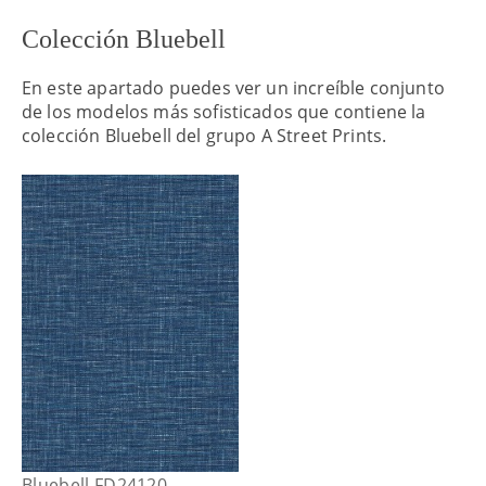
Colección Bluebell
En este apartado puedes ver un increíble conjunto
de los modelos más sofisticados que contiene la
colección Bluebell del grupo A Street Prints.
Bluebell FD24120