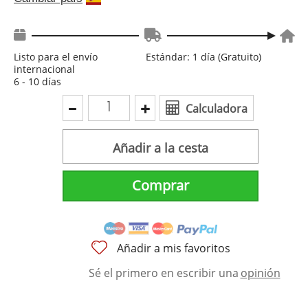
Listo para el envío
Estándar: 1 día (Gratuito)
internacional
6 - 10 días
Calculadora
Añadir a la cesta
Comprar
Añadir a mis favoritos
Sé el primero en escribir una
opinión