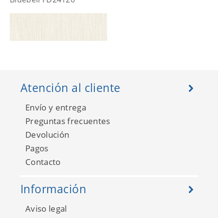
Atención al cliente
Envío y entrega
Preguntas frecuentes
Devolución
Pagos
Bluebell FD25281
Contacto
Información
Aviso legal