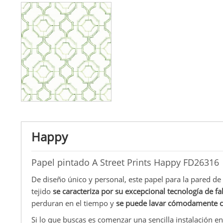
Happy
Papel pintado A Street Prints Happy FD26316
De diseño único y personal, este papel para la pared de
tejido
se caracteriza por su excepcional tecnología de fa
perduran en el tiempo y
se puede lavar cómodamente 
Si lo que buscas es comenzar una sencilla instalación en 