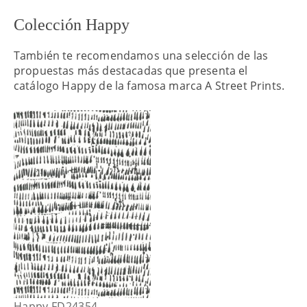
Colección Happy
También te recomendamos una selección de las
propuestas más destacadas que presenta el
catálogo Happy de la famosa marca A Street Prints.
Happy FD24354