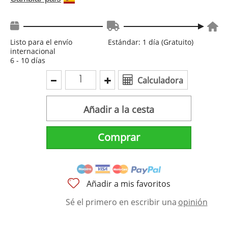
Listo para el envío
Estándar: 1 día (Gratuito)
internacional
6 - 10 días
Calculadora
Añadir a la cesta
Comprar
Añadir a mis favoritos
Sé el primero en escribir una
opinión