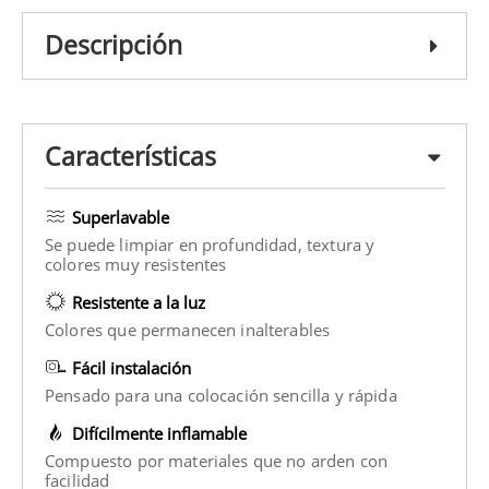
Descripción
Características
Superlavable
Se puede limpiar en profundidad, textura y
colores muy resistentes
Resistente a la luz
Colores que permanecen inalterables
Fácil instalación
Pensado para una colocación sencilla y rápida
Difícilmente inflamable
Compuesto por materiales que no arden con
facilidad