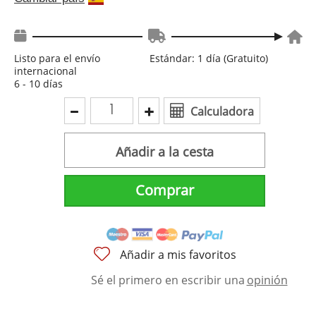
Listo para el envío
Estándar: 1 día (Gratuito)
internacional
6 - 10 días
Calculadora
Añadir a la cesta
Comprar
Añadir a mis favoritos
Sé el primero en escribir una
opinión