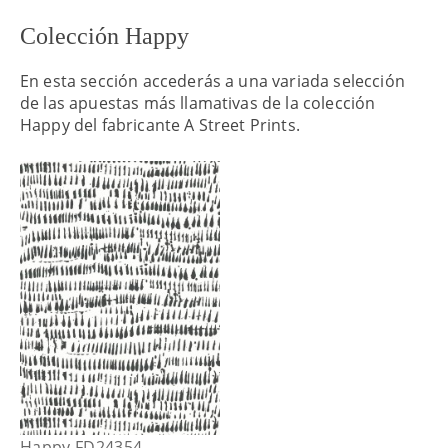
Colección Happy
En esta sección accederás a una variada selección
de las apuestas más llamativas de la colección
Happy del fabricante A Street Prints.
Happy FD24354