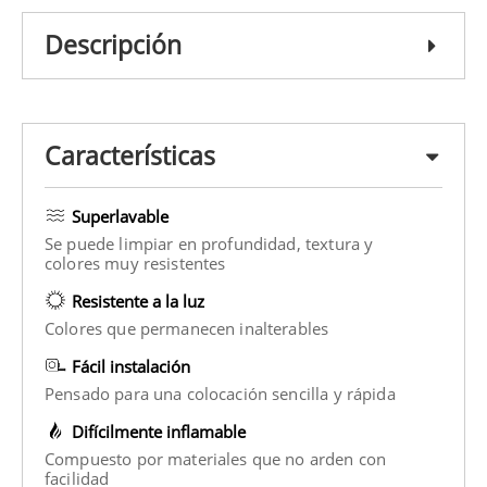
Descripción
Características
Superlavable
Se puede limpiar en profundidad, textura y
colores muy resistentes
Resistente a la luz
Colores que permanecen inalterables
Fácil instalación
Pensado para una colocación sencilla y rápida
Difícilmente inflamable
Compuesto por materiales que no arden con
facilidad