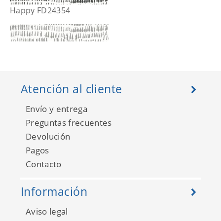
Happy FD24354
Atención al cliente
Envío y entrega
Preguntas frecuentes
Devolución
Pagos
Contacto
Happy FD24355
Información
Aviso legal