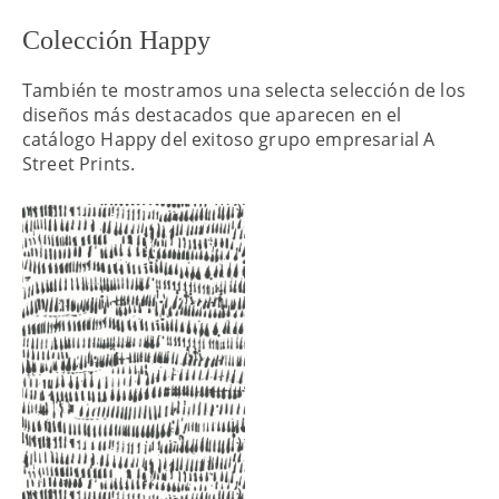
Colección Happy
También te mostramos una selecta selección de los
diseños más destacados que aparecen en el
catálogo Happy del exitoso grupo empresarial A
Street Prints.