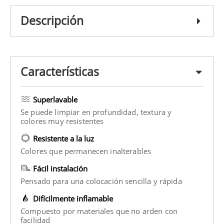
Descripción
Características
Superlavable
Se puede limpiar en profundidad, textura y
colores muy resistentes
Resistente a la luz
Colores que permanecen inalterables
Fácil instalación
Pensado para una colocación sencilla y rápida
Difícilmente inflamable
Compuesto por materiales que no arden con
facilidad