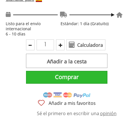
Listo para el envío
Estándar: 1 día (Gratuito)
internacional
6 - 10 días
Calculadora
Añadir a la cesta
Comprar
Añadir a mis favoritos
Sé el primero en escribir una
opinión