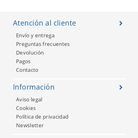
Atención al cliente
Envío y entrega
Preguntas frecuentes
Devolución
Pagos
Contacto
Pacifica AN87531
Información
Aviso legal
Cookies
Política de privacidad
Newsletter