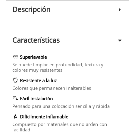
Descripción
Características
Superlavable
Se puede limpiar en profundidad, textura y
colores muy resistentes
Resistente a la luz
Colores que permanecen inalterables
Fácil instalación
Pensado para una colocación sencilla y rápida
Difícilmente inflamable
Compuesto por materiales que no arden con
facilidad