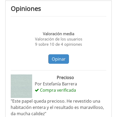
Opiniones
Valoración media
Valoración de los usuarios
9
sobre
10
de
4
opiniones
Opinar
Precioso
Por
Estefanía Barrera
Compra verificada
"Este papel queda precioso. He revestido una
habitación entera y el resultado es maravilloso,
da mucha calidez"