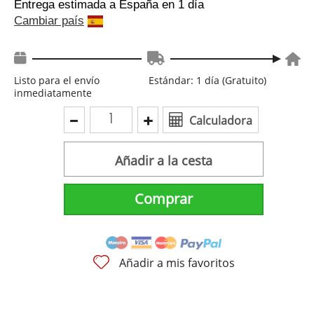
Entrega estimada a España
en 1 día
Cambiar país
Listo para el envío
Estándar: 1 día (Gratuito)
inmediatamente
Calculadora
Añadir a la cesta
Comprar
Añadir a mis favoritos