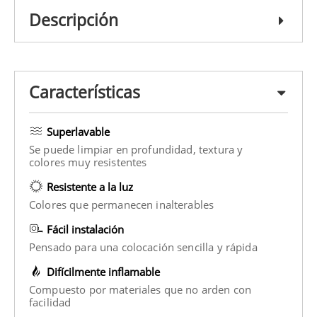
Descripción
Características
Superlavable
Se puede limpiar en profundidad, textura y
colores muy resistentes
Resistente a la luz
Colores que permanecen inalterables
Fácil instalación
Pensado para una colocación sencilla y rápida
Difícilmente inflamable
Compuesto por materiales que no arden con
facilidad