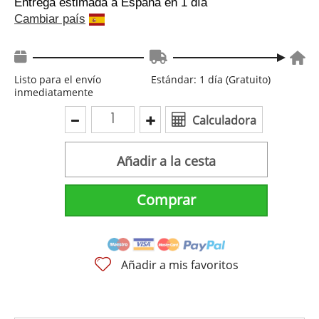
Entrega estimada a España
en 1 día
Cambiar país
Listo para el envío
Estándar: 1 día (Gratuito)
inmediatamente
Calculadora
Añadir a la cesta
Comprar
Añadir a mis favoritos