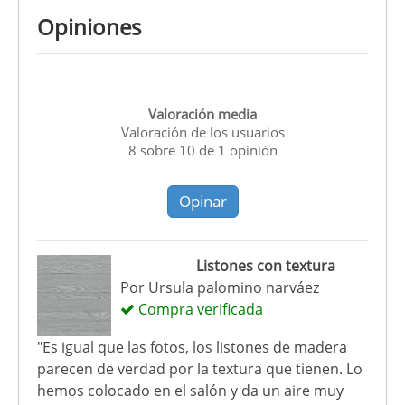
Opiniones
Valoración media
Valoración de los usuarios
8
sobre
10
de
1
opinión
Opinar
Listones con textura
Por
Ursula palomino narváez
Compra verificada
"Es igual que las fotos, los listones de madera
parecen de verdad por la textura que tienen. Lo
hemos colocado en el salón y da un aire muy