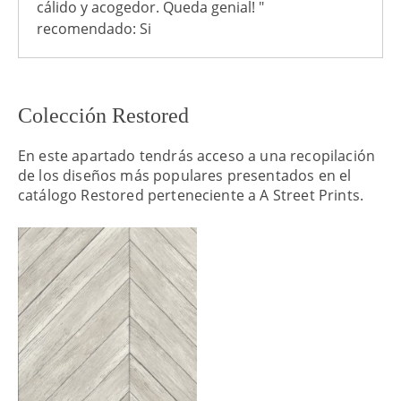
cálido y acogedor. Queda genial! "
recomendado: Si
Colección Restored
En este apartado tendrás acceso a una recopilación
de los diseños más populares presentados en el
catálogo Restored perteneciente a A Street Prints.