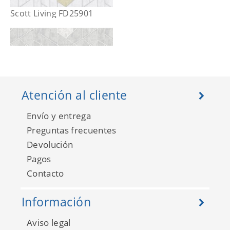
Scott Living FD25901
Atención al cliente
Envío y entrega
Preguntas frecuentes
Devolución
Pagos
Contacto
Scott Living FD25902
Información
Aviso legal