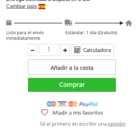
Cambiar país
Listo para el envío
Estándar: 1 día (Gratuito)
inmediatamente
Calculadora
Añadir a la cesta
Comprar
Añadir a mis favoritos
Sé el primero en escribir una
opinión