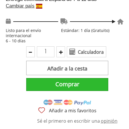
Cambiar país
Listo para el envío
Estándar: 1 día (Gratuito)
internacional
6 - 10 días
Calculadora
Añadir a la cesta
Comprar
Añadir a mis favoritos
Sé el primero en escribir una
opinión