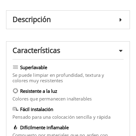
Descripción
Características
Superlavable
Se puede limpiar en profundidad, textura y
colores muy resistentes
Resistente a la luz
Colores que permanecen inalterables
Fácil instalación
Pensado para una colocación sencilla y rápida
Difícilmente inflamable
Compuesto por materiales que no arden con