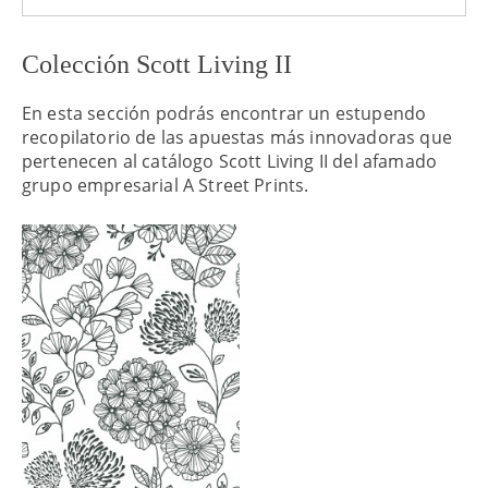
Colección Scott Living II
En esta sección podrás encontrar un estupendo
recopilatorio de las apuestas más innovadoras que
pertenecen al catálogo Scott Living II del afamado
grupo empresarial A Street Prints.