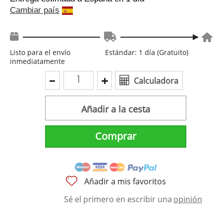
Cambiar país
Listo para el envío
Estándar: 1 día (Gratuito)
inmediatamente
Calculadora
Añadir a la cesta
Comprar
Añadir a mis favoritos
Sé el primero en escribir una
opinión