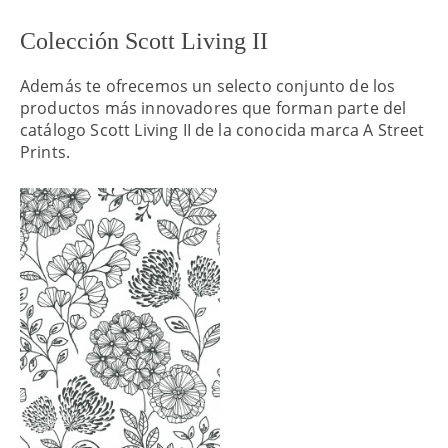
Colección Scott Living II
Además te ofrecemos un selecto conjunto de los
productos más innovadores que forman parte del
catálogo Scott Living II de la conocida marca A Street
Prints.