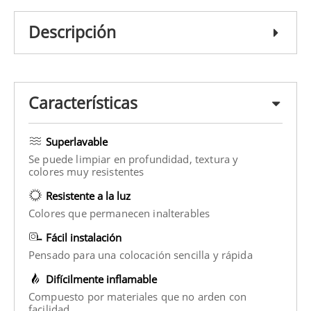
Descripción
Características
Superlavable
Se puede limpiar en profundidad, textura y
colores muy resistentes
Resistente a la luz
Colores que permanecen inalterables
Fácil instalación
Pensado para una colocación sencilla y rápida
Difícilmente inflamable
Compuesto por materiales que no arden con
facilidad