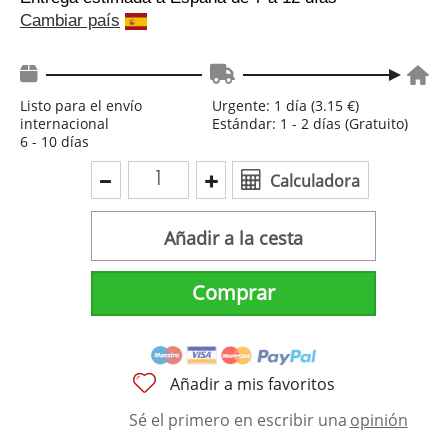
Cambiar país
Listo para el envío
Urgente: 1 día (3.15 €)
internacional
Estándar: 1 - 2 días (Gratuito)
6 - 10 días
Calculadora
Añadir a la cesta
Comprar
Añadir a mis favoritos
Sé el primero en escribir una
opinión