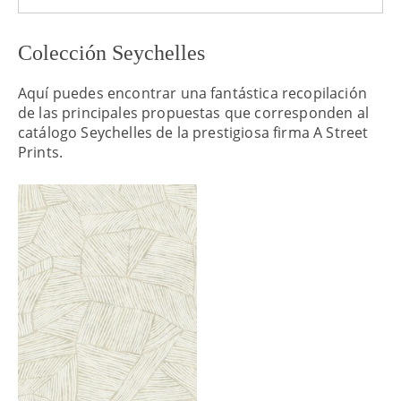
Colección Seychelles
Aquí puedes encontrar una fantástica recopilación
de las principales propuestas que corresponden al
catálogo Seychelles de la prestigiosa firma A Street
Prints.