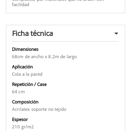
facilidad
Ficha técnica
Dimensiones
68cm de ancho x 8.2m de largo
Aplicación
Cola a la pared
Repetición / Case
64 cm
Composición
Acrilatex soporte no tejido
Espesor
210 gr/m2