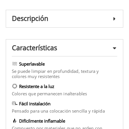
Descripción
Características
Superlavable
Se puede limpiar en profundidad, textura y
colores muy resistentes
Resistente a la luz
Colores que permanecen inalterables
Fácil instalación
Pensado para una colocación sencilla y rápida
Difícilmente inflamable
Compuesto por materiales que no arden con