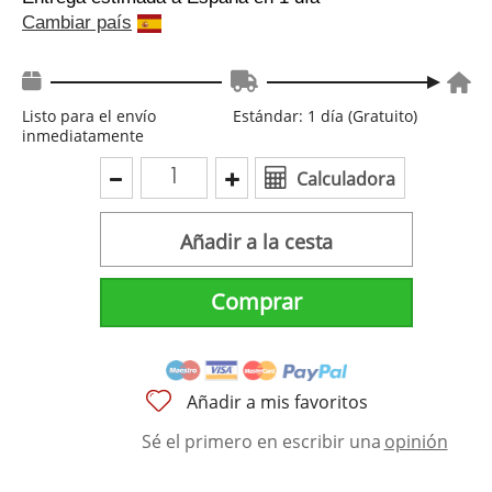
Cambiar país
Listo para el envío
Estándar: 1 día (Gratuito)
inmediatamente
Calculadora
Añadir a la cesta
Comprar
Añadir a mis favoritos
Sé el primero en escribir una
opinión