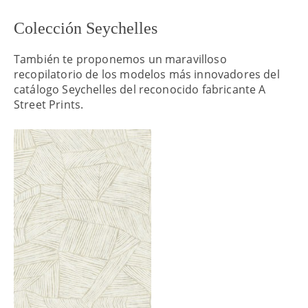
Colección Seychelles
También te proponemos un maravilloso
recopilatorio de los modelos más innovadores del
catálogo Seychelles del reconocido fabricante A
Street Prints.