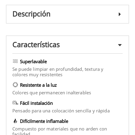
Descripción
Características
Superlavable
Se puede limpiar en profundidad, textura y
colores muy resistentes
Resistente a la luz
Colores que permanecen inalterables
Fácil instalación
Pensado para una colocación sencilla y rápida
Difícilmente inflamable
Compuesto por materiales que no arden con
facilidad