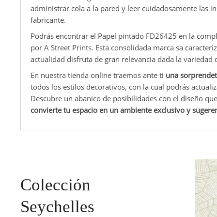
administrar cola a la pared y leer cuidadosamente las in
fabricante.
Podrás encontrar el Papel pintado FD26425 en la comple
por A Street Prints. Esta consolidada marca sa caracteri
actualidad disfruta de gran relevancia dada la variedad 
En nuestra tienda online traemos ante ti
una sorprendet
todos los estilos decorativos, con la cual podrás actuali
Descubre un abanico de posibilidades con el diseño qu
convierte tu espacio en un ambiente exclusivo y sugere
Colección
Seychelles